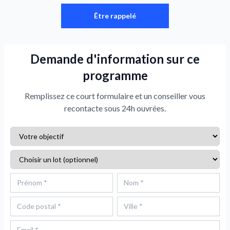
Être rappelé
Demande d'information sur ce
programme
Remplissez ce court formulaire et un conseiller vous
recontacte sous 24h ouvrées.