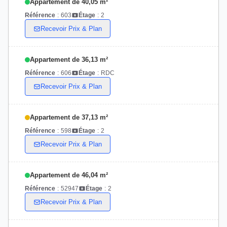
Appartement de 40,05 m²
Référence
:
603
Étage
:
2
Recevoir Prix & Plan
Appartement de 36,13 m²
Référence
:
606
Étage
:
RDC
Recevoir Prix & Plan
Appartement de 37,13 m²
Référence
:
598
Étage
:
2
Recevoir Prix & Plan
Appartement de 46,04 m²
Référence
:
52947
Étage
:
2
Recevoir Prix & Plan