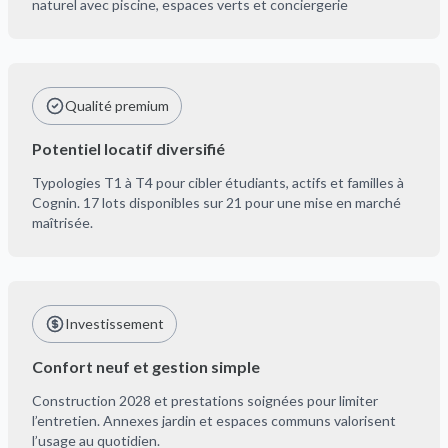
naturel avec piscine, espaces verts et conciergerie
Qualité premium
Potentiel locatif diversifié
Typologies T1 à T4 pour cibler étudiants, actifs et familles à
Cognin. 17 lots disponibles sur 21 pour une mise en marché
maîtrisée.
Investissement
Confort neuf et gestion simple
Construction 2028 et prestations soignées pour limiter
l’entretien. Annexes jardin et espaces communs valorisent
l’usage au quotidien.