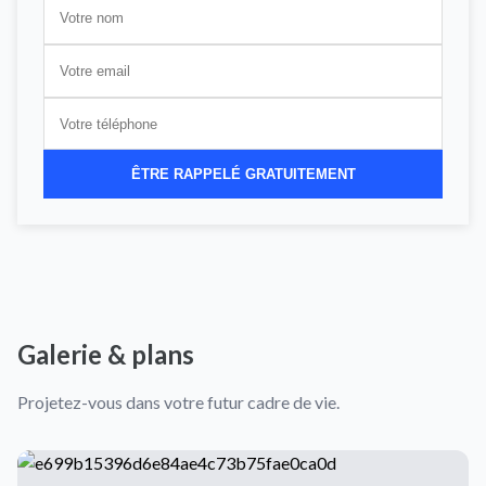
ÊTRE RAPPELÉ GRATUITEMENT
Galerie & plans
Projetez-vous dans votre futur cadre de vie.