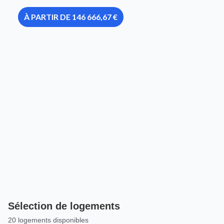
À PARTIR DE 146 666,67 €
Sélection de logements
20 logements disponibles