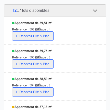
T2
17 lots disponibles
Appartement de 39,51 m²
Référence
:
592
Étage
:
4
Recevoir Prix & Plan
Appartement de 39,75 m²
Référence
:
595
Étage
:
3
Recevoir Prix & Plan
Appartement de 38,59 m²
Référence
:
594
Étage
:
2
Recevoir Prix & Plan
Appartement de 37,13 m²