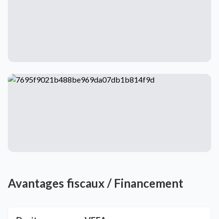
Avantages fiscaux / Financement