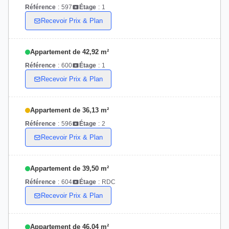
Référence
:
597
Étage
:
1
Recevoir Prix & Plan
Appartement de 42,92 m²
Référence
:
600
Étage
:
1
Recevoir Prix & Plan
Appartement de 36,13 m²
Référence
:
596
Étage
:
2
Recevoir Prix & Plan
Appartement de 39,50 m²
Référence
:
604
Étage
:
RDC
Recevoir Prix & Plan
Appartement de 46,04 m²