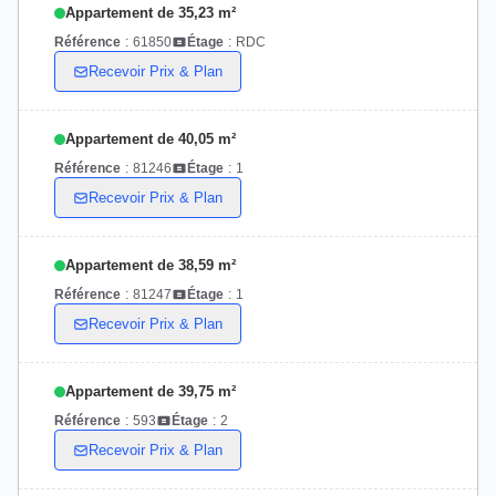
Appartement de 35,23 m²
Référence
:
61850
Étage
:
RDC
Recevoir Prix & Plan
Appartement de 40,05 m²
Référence
:
81246
Étage
:
1
Recevoir Prix & Plan
Appartement de 38,59 m²
Référence
:
81247
Étage
:
1
Recevoir Prix & Plan
Appartement de 39,75 m²
Référence
:
593
Étage
:
2
Recevoir Prix & Plan