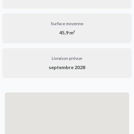
Surface moyenne
45,9 m²
Livraison prévue
septembre 2028