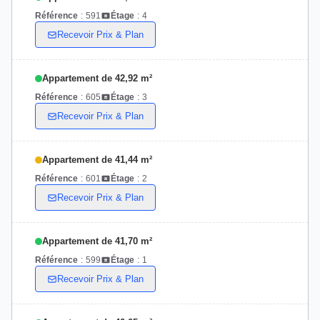
Référence
:
591
Étage
:
4
Recevoir Prix & Plan
Appartement de 42,92 m²
Référence
:
605
Étage
:
3
Recevoir Prix & Plan
Appartement de 41,44 m²
Référence
:
601
Étage
:
2
Recevoir Prix & Plan
Appartement de 41,70 m²
Référence
:
599
Étage
:
1
Recevoir Prix & Plan