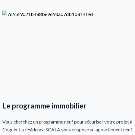
Le programme immobilier
Vous cherchez un programme neuf pour sécuriser votre projet à
Cognin. La résidence SCALA vous propose un appartement neuf