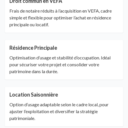
Droit commun en VEFA
Frais de notaire réduits à l’acquisition en VEFA, cadre
simple et flexible pour optimiser l’achat en résidence
principale ou locatif.
Résidence Principale
Optimisation d’usage et stabilité d’occupation. Idéal
pour sécuriser votre projet et consolider votre
patrimoine dans la durée.
Location Saisonnière
Option d’usage adaptable selon le cadre local, pour
ajuster l’exploitation et diversifier la stratégie
patrimoniale.