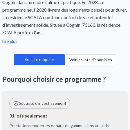
Cognin dans un cadre calme et pratique. En 2028, ce
programme neuf 2028 livrera des logements pensés pour durer.
La résidence SCALA combine confort de vie et potentiel
d’investissement solide. Située à Cognin, 73160, la résidence
SCALA profite d’un...
Lire plus
Se faire rappeler
Voir les lots disponibles
Pourquoi choisir ce programme ?
Sécurité d'investissement
31 lots seulement
Prestations modernes et haut de gamme, dans un cadre