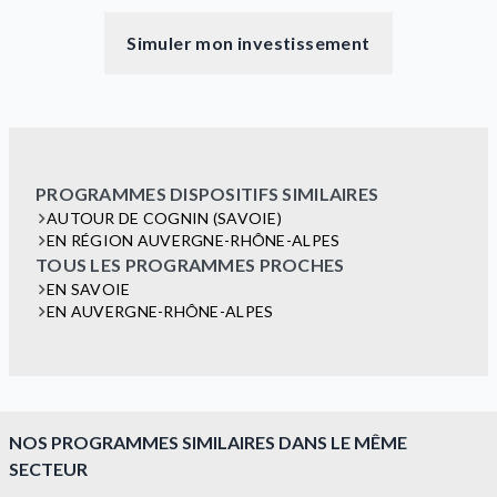
Simuler mon investissement
PROGRAMMES DISPOSITIFS SIMILAIRES
AUTOUR DE COGNIN (SAVOIE)
EN RÉGION AUVERGNE-RHÔNE-ALPES
TOUS LES PROGRAMMES PROCHES
EN SAVOIE
EN AUVERGNE-RHÔNE-ALPES
NOS PROGRAMMES SIMILAIRES DANS LE MÊME
SECTEUR