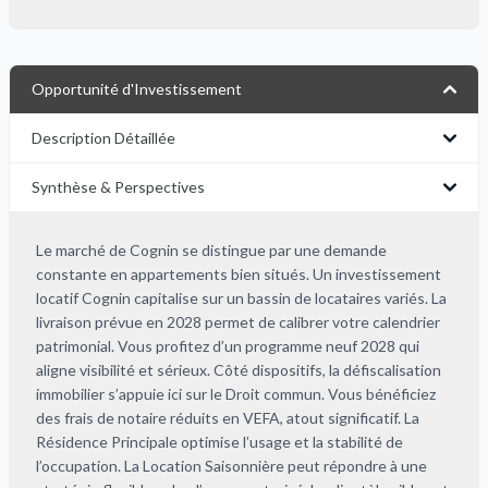
Opportunité d'Investissement
Description Détaillée
Synthèse & Perspectives
Le marché de Cognin se distingue par une demande
constante en appartements bien situés. Un investissement
locatif Cognin capitalise sur un bassin de locataires variés. La
livraison prévue en 2028 permet de calibrer votre calendrier
patrimonial. Vous profitez d’un programme neuf 2028 qui
aligne visibilité et sérieux. Côté dispositifs, la défiscalisation
immobilier s’appuie ici sur le Droit commun. Vous bénéficiez
des frais de notaire réduits en VEFA, atout significatif. La
Résidence Principale optimise l’usage et la stabilité de
l’occupation. La Location Saisonnière peut répondre à une