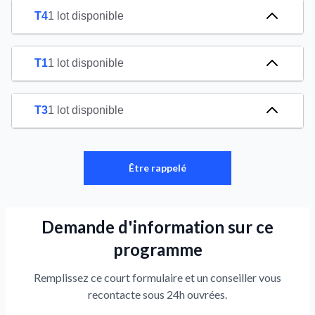
T4
1 lot disponible
T1
1 lot disponible
T3
1 lot disponible
Être rappelé
Demande d'information sur ce
programme
Remplissez ce court formulaire et un conseiller vous
recontacte sous 24h ouvrées.