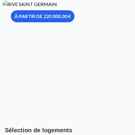
À PARTIR DE 220 000,00 €
Sélection de logements