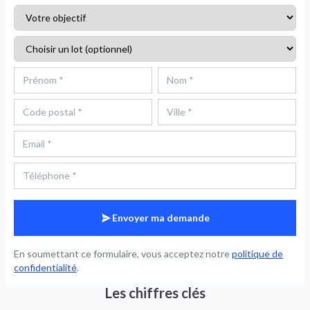
Envoyer ma demande
En soumettant ce formulaire, vous acceptez notre
politique de
confidentialité
.
Les chiffres clés