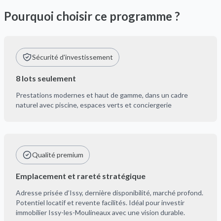
Pourquoi choisir ce programme ?
Sécurité d'investissement
8 lots seulement
Prestations modernes et haut de gamme, dans un cadre
naturel avec piscine, espaces verts et conciergerie
Qualité premium
Emplacement et rareté stratégique
Adresse prisée d’Issy, dernière disponibilité, marché profond.
Potentiel locatif et revente facilités. Idéal pour investir
immobilier Issy-les-Moulineaux avec une vision durable.