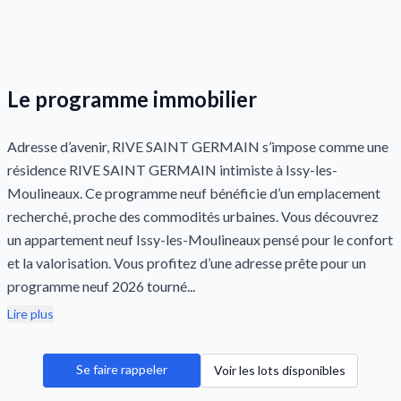
Le programme immobilier
Adresse d’avenir, RIVE SAINT GERMAIN s’impose comme une
résidence RIVE SAINT GERMAIN intimiste à Issy-les-
Moulineaux. Ce programme neuf bénéficie d’un emplacement
recherché, proche des commodités urbaines. Vous découvrez
un appartement neuf Issy-les-Moulineaux pensé pour le confort
et la valorisation. Vous profitez d’une adresse prête pour un
programme neuf 2026 tourné...
Lire plus
Se faire rappeler
Voir les lots disponibles