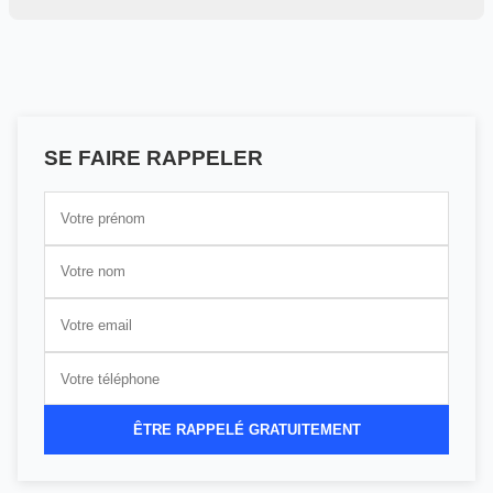
SE FAIRE RAPPELER
ÊTRE RAPPELÉ GRATUITEMENT