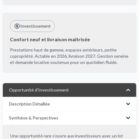
Investissement
Confort neuf et livraison maîtrisée
Prestations haut de gamme, espaces extérieurs, petite
copropriété. Actable en 2026, livraison 2027. Gestion sereine
et demande locative soutenue pour un quotidien fluide.
Opportunité d'Investissement
Description Détaillée
Synthèse & Perspectives
Une opportunité rare s’ouvre aux investisseurs avec un lot