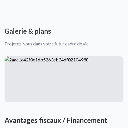
Galerie & plans
Projetez-vous dans votre futur cadre de vie.
Avantages fiscaux / Financement