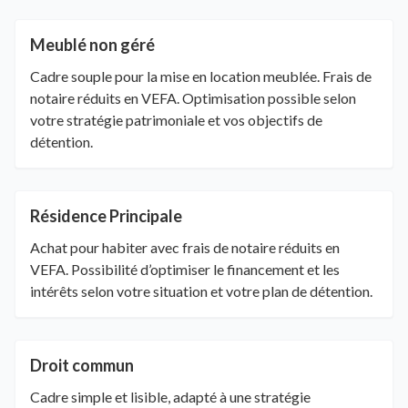
Meublé non géré
Cadre souple pour la mise en location meublée. Frais de
notaire réduits en VEFA. Optimisation possible selon
votre stratégie patrimoniale et vos objectifs de
détention.
Résidence Principale
Achat pour habiter avec frais de notaire réduits en
VEFA. Possibilité d’optimiser le financement et les
intérêts selon votre situation et votre plan de détention.
Droit commun
Cadre simple et lisible, adapté à une stratégie