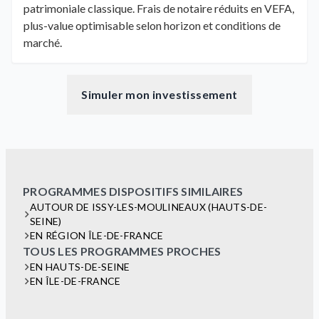
patrimoniale classique. Frais de notaire réduits en VEFA,
plus-value optimisable selon horizon et conditions de
marché.
Simuler mon investissement
PROGRAMMES DISPOSITIFS SIMILAIRES
AUTOUR DE ISSY-LES-MOULINEAUX (HAUTS-DE-
SEINE)
EN RÉGION ÎLE-DE-FRANCE
TOUS LES PROGRAMMES PROCHES
EN HAUTS-DE-SEINE
EN ÎLE-DE-FRANCE