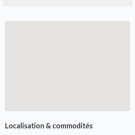
Localisation & commodités