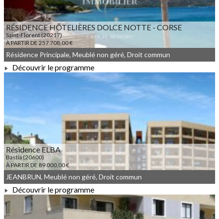
RÉSIDENCE HÔTELIÈRES DOLCE NOTTE - CORSE
Saint-Florent (20217)
À PARTIR DE 257 708,00 €
Résidence Principale, Meublé non géré, Droit commun
Découvrir le programme
À PARTIR DE 257 708,00 €
Résidence ELBA
Bastia (20600)
À PARTIR DE 89 000,00 €
JEANBRUN, Meublé non géré, Droit commun
Découvrir le programme