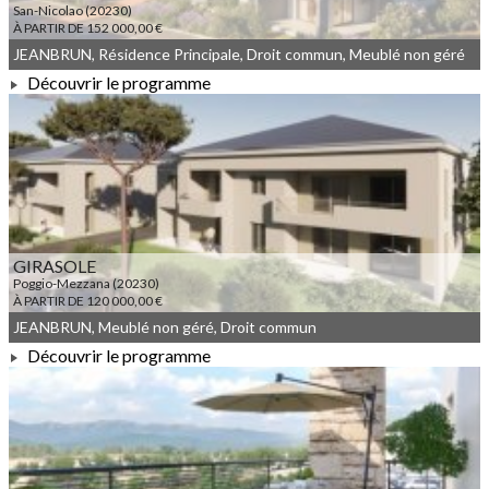
San-Nicolao (20230)
À PARTIR DE 152 000,00 €
JEANBRUN, Résidence Principale, Droit commun, Meublé non géré
Découvrir le programme
À PARTIR DE 152 000,00 €
GIRASOLE
Poggio-Mezzana (20230)
À PARTIR DE 120 000,00 €
JEANBRUN, Meublé non géré, Droit commun
Découvrir le programme
À PARTIR DE 120 000,00 €