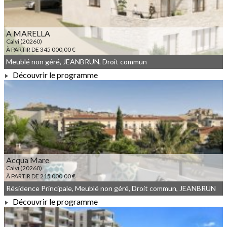
A MARELLA
Calvi (20260)
À PARTIR DE 345 000,00 €
Meublé non géré, JEANBRUN, Droit commun
Découvrir le programme
À PARTIR DE 345 000,00 €
Acqua Mare
Calvi (20260)
À PARTIR DE 215 000,00 €
Résidence Principale, Meublé non géré, Droit commun, JEANBRUN
Découvrir le programme