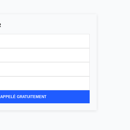
R
RAPPELÉ GRATUITEMENT