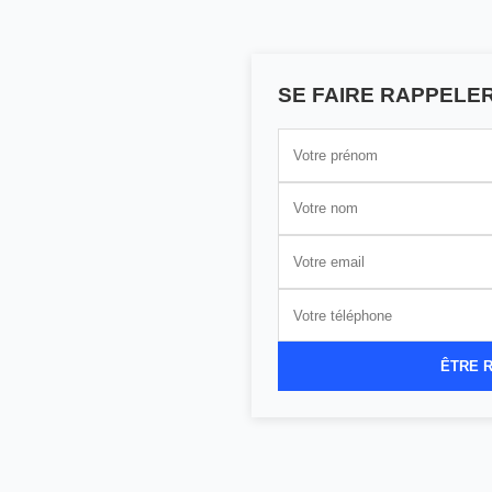
SE FAIRE RAPPELE
ÊTRE 