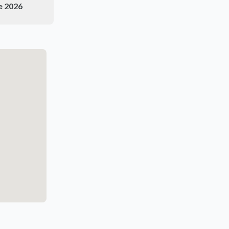
e 2026