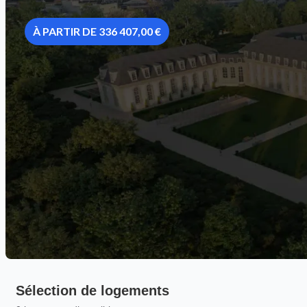
À PARTIR DE 336 407,00 €
Sélection de logements