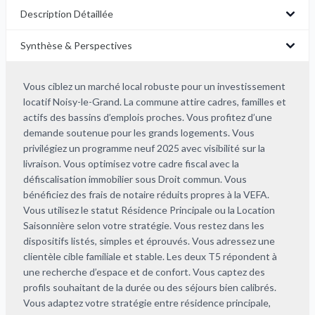
Description Détaillée
Synthèse & Perspectives
Vous ciblez un marché local robuste pour un investissement
locatif Noisy-le-Grand. La commune attire cadres, familles et
actifs des bassins d’emplois proches. Vous profitez d’une
demande soutenue pour les grands logements. Vous
privilégiez un programme neuf 2025 avec visibilité sur la
livraison. Vous optimisez votre cadre fiscal avec la
défiscalisation immobilier sous Droit commun. Vous
bénéficiez des frais de notaire réduits propres à la VEFA.
Vous utilisez le statut Résidence Principale ou la Location
Saisonnière selon votre stratégie. Vous restez dans les
dispositifs listés, simples et éprouvés. Vous adressez une
clientèle cible familiale et stable. Les deux T5 répondent à
une recherche d’espace et de confort. Vous captez des
profils souhaitant de la durée ou des séjours bien calibrés.
Vous adaptez votre stratégie entre résidence principale,