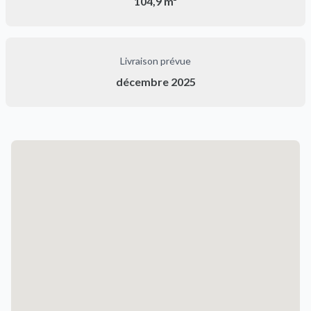
104,9 m²
Livraison prévue
décembre 2025