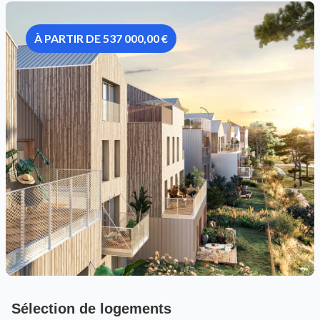
À PARTIR DE 537 000,00 €
Sélection de logements