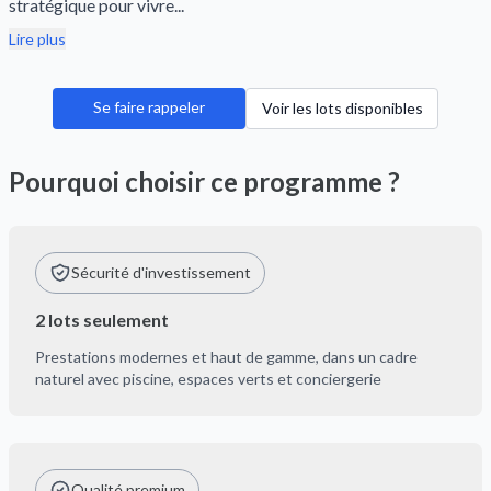
stratégique pour vivre...
Lire plus
Se faire rappeler
Voir les lots disponibles
Pourquoi choisir ce programme ?
Sécurité d'investissement
2 lots seulement
Prestations modernes et haut de gamme, dans un cadre
naturel avec piscine, espaces verts et conciergerie
Qualité premium