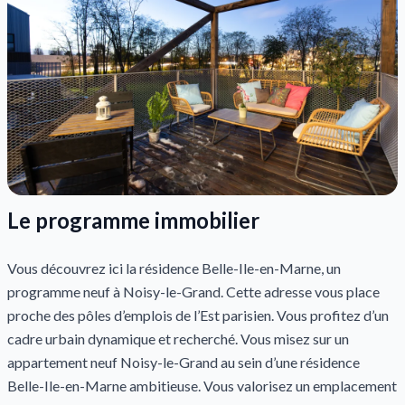
Le programme immobilier
Vous découvrez ici la résidence Belle-Ile-en-Marne, un
programme neuf à Noisy-le-Grand. Cette adresse vous place
proche des pôles d’emplois de l’Est parisien. Vous profitez d’un
cadre urbain dynamique et recherché. Vous misez sur un
appartement neuf Noisy-le-Grand au sein d’une résidence
Belle-Ile-en-Marne ambitieuse. Vous valorisez un emplacement