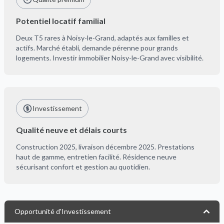
Potentiel locatif familial
Deux T5 rares à Noisy-le-Grand, adaptés aux familles et
actifs. Marché établi, demande pérenne pour grands
logements. Investir immobilier Noisy-le-Grand avec visibilité.
Investissement
Qualité neuve et délais courts
Construction 2025, livraison décembre 2025. Prestations
haut de gamme, entretien facilité. Résidence neuve
sécurisant confort et gestion au quotidien.
Opportunité d'Investissement