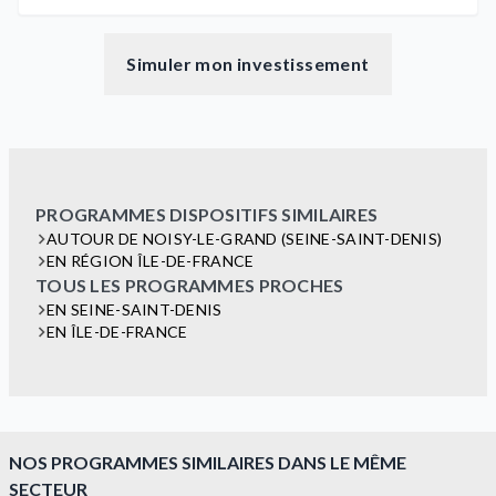
Simuler mon investissement
PROGRAMMES DISPOSITIFS SIMILAIRES
AUTOUR DE NOISY-LE-GRAND (SEINE-SAINT-DENIS)
EN RÉGION ÎLE-DE-FRANCE
TOUS LES PROGRAMMES PROCHES
EN SEINE-SAINT-DENIS
EN ÎLE-DE-FRANCE
NOS PROGRAMMES SIMILAIRES DANS LE MÊME
SECTEUR