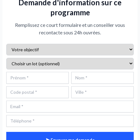
Demande d'information sur ce
programme
Remplissez ce court formulaire et un conseiller vous
recontacte sous 24h ouvrées.
Envoyer ma demande