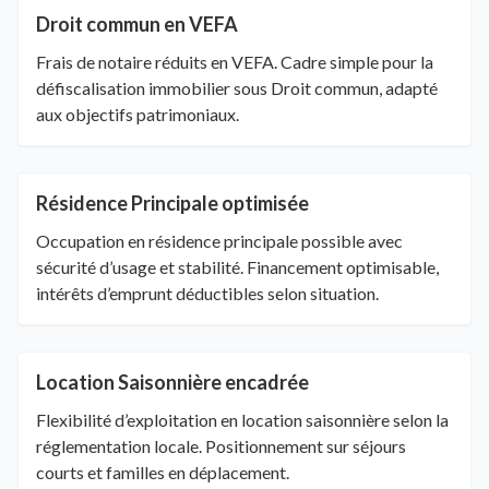
Droit commun en VEFA
Frais de notaire réduits en VEFA. Cadre simple pour la
défiscalisation immobilier sous Droit commun, adapté
aux objectifs patrimoniaux.
Résidence Principale optimisée
Occupation en résidence principale possible avec
sécurité d’usage et stabilité. Financement optimisable,
intérêts d’emprunt déductibles selon situation.
Location Saisonnière encadrée
Flexibilité d’exploitation en location saisonnière selon la
réglementation locale. Positionnement sur séjours
courts et familles en déplacement.