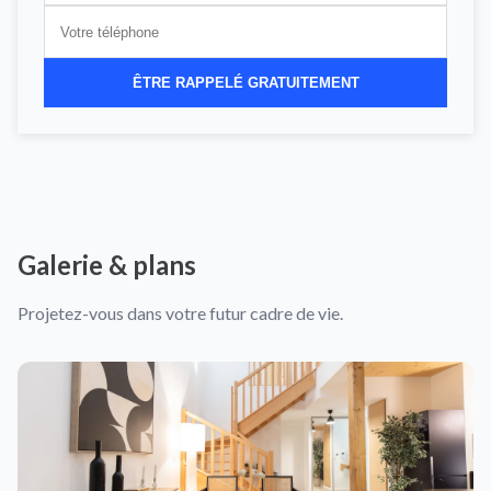
ÊTRE RAPPELÉ GRATUITEMENT
Galerie & plans
Projetez-vous dans votre futur cadre de vie.