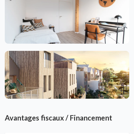
Avantages fiscaux / Financement