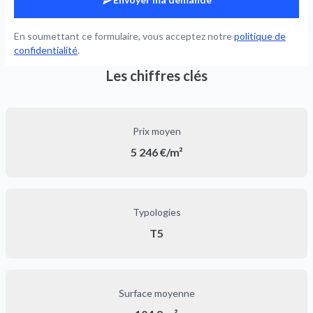
En soumettant ce formulaire, vous acceptez notre
politique de
confidentialité
.
Les chiffres clés
Prix moyen
5 246 €/m²
Typologies
T5
Surface moyenne