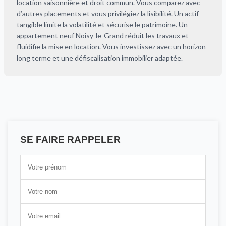
location saisonnière et droit commun. Vous comparez avec
d’autres placements et vous privilégiez la lisibilité. Un actif
tangible limite la volatilité et sécurise le patrimoine. Un
appartement neuf Noisy-le-Grand réduit les travaux et
fluidifie la mise en location. Vous investissez avec un horizon
long terme et une défiscalisation immobilier adaptée.
SE FAIRE RAPPELER