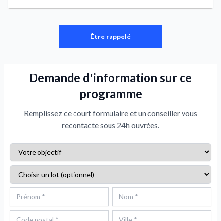
Être rappelé
Demande d'information sur ce
programme
Remplissez ce court formulaire et un conseiller vous
recontacte sous 24h ouvrées.