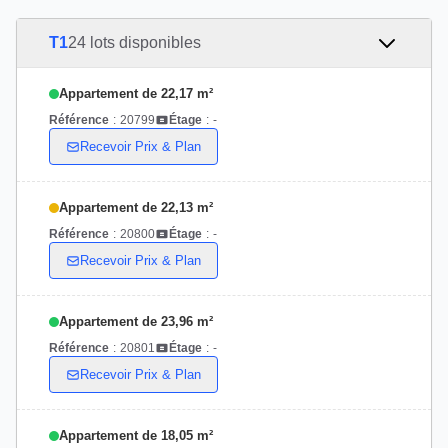
T1
24 lots disponibles
Appartement de 22,17 m²
Référence
:
20799
Étage
:
-
Recevoir Prix & Plan
Appartement de 22,13 m²
Référence
:
20800
Étage
:
-
Recevoir Prix & Plan
Appartement de 23,96 m²
Référence
:
20801
Étage
:
-
Recevoir Prix & Plan
Appartement de 18,05 m²