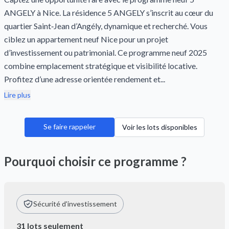
ANGELY à Nice. La résidence 5 ANGELY s’inscrit au cœur du
quartier Saint‑Jean d’Angély, dynamique et recherché. Vous
ciblez un appartement neuf Nice pour un projet
d’investissement ou patrimonial. Ce programme neuf 2025
combine emplacement stratégique et visibilité locative.
Profitez d’une adresse orientée rendement et...
Lire plus
Se faire rappeler
Voir les lots disponibles
Pourquoi choisir ce programme ?
Sécurité d'investissement
31 lots seulement