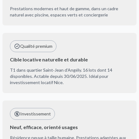
Prestations modernes et haut de gamme, dans un cadre
naturel avec piscine, espaces verts et conciergerie
Qualité premium
Cible locative naturelle et durable
T1 dans quartier Saint‑Jean d’Angély. 16 lots dont 14
disponibles. Actable depuis 30/06/2025. Idéal pour
investissement locatif Nice.
Investissement
Neuf, efficace, orienté usages
Résidence neuve à taille humaine. Prestations adaptées aux