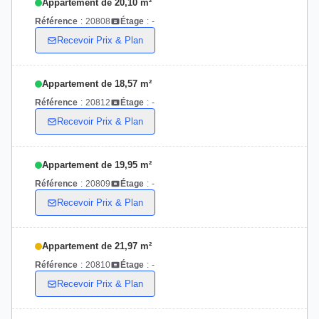
Appartement de 20,10 m²
Référence
:
20808
Étage
:
-
Recevoir Prix & Plan
Appartement de 18,57 m²
Référence
:
20812
Étage
:
-
Recevoir Prix & Plan
Appartement de 19,95 m²
Référence
:
20809
Étage
:
-
Recevoir Prix & Plan
Appartement de 21,97 m²
Référence
:
20810
Étage
:
-
Recevoir Prix & Plan