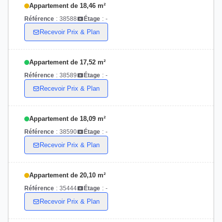
Appartement de 18,46 m²
Référence
:
38588
Étage
:
-
Recevoir Prix & Plan
Appartement de 17,52 m²
Référence
:
38589
Étage
:
-
Recevoir Prix & Plan
Appartement de 18,09 m²
Référence
:
38590
Étage
:
-
Recevoir Prix & Plan
Appartement de 20,10 m²
Référence
:
35444
Étage
:
-
Recevoir Prix & Plan