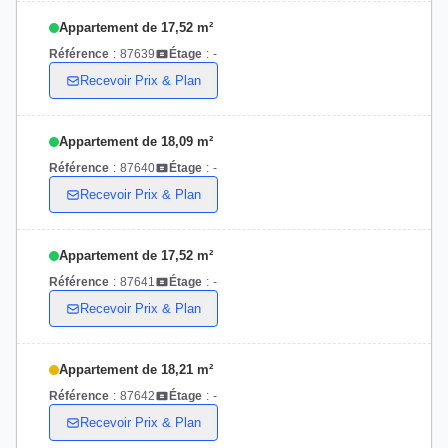
Appartement de 17,52 m²
Référence
:
87639
Étage
:
-
Recevoir Prix & Plan
Appartement de 18,09 m²
Référence
:
87640
Étage
:
-
Recevoir Prix & Plan
Appartement de 17,52 m²
Référence
:
87641
Étage
:
-
Recevoir Prix & Plan
Appartement de 18,21 m²
Référence
:
87642
Étage
:
-
Recevoir Prix & Plan