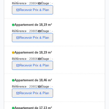
Référence
:
20804
Étage
:
-
Recevoir Prix & Plan
Appartement de 18,19 m²
Référence
:
20805
Étage
:
-
Recevoir Prix & Plan
Appartement de 18,19 m²
Référence
:
20806
Étage
:
-
Recevoir Prix & Plan
Appartement de 18,46 m²
Référence
:
20802
Étage
:
-
Recevoir Prix & Plan
Appartement de 17,13 m²