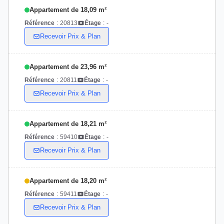
Appartement de 18,09 m²
Référence
:
20813
Étage
:
-
Recevoir Prix & Plan
Appartement de 23,96 m²
Référence
:
20811
Étage
:
-
Recevoir Prix & Plan
Appartement de 18,21 m²
Référence
:
59410
Étage
:
-
Recevoir Prix & Plan
Appartement de 18,20 m²
Référence
:
59411
Étage
:
-
Recevoir Prix & Plan