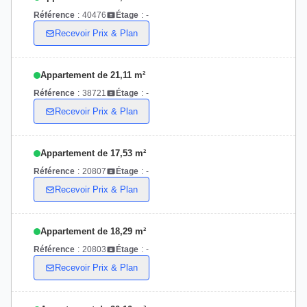
Référence
:
40476
Étage
:
-
Recevoir Prix & Plan
Appartement de 21,11 m²
Référence
:
38721
Étage
:
-
Recevoir Prix & Plan
Appartement de 17,53 m²
Référence
:
20807
Étage
:
-
Recevoir Prix & Plan
Appartement de 18,29 m²
Référence
:
20803
Étage
:
-
Recevoir Prix & Plan