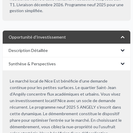
T1. Livraison décembre 2026. Programme neuf 2025 pour une
gestion simplifiée.
Opportunité d'Investissement
Description Détaillée
Synthèse & Perspectives
Le marché local de Nice Est bénéficie d’une demande
continue pour les petites surfaces. Le quartier Saint‑Jean
d’Angély concentre flux académiques et urbains. Vous visez
un investissement locatif Nice avec un socle de demande
récurrent. Le programme neuf 2025 5 ANGELY s’inscrit dans
cette dynamique. Le démembrement constitue le dispositif
phare pour optimiser l’entrée sur le marché. En choisissant le
démembrement, vous ciblez la nue‑propriété ou l’usufruit