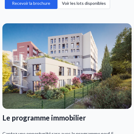
Recevoir la brochure
Voir les lots disponibles
Le programme immobilier
Captez une opportunité rare avec le programme neuf 5