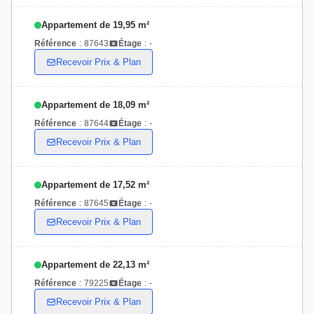
Appartement de 19,95 m²
Référence
:
87643
Étage
:
-
Recevoir Prix & Plan
Appartement de 18,09 m²
Référence
:
87644
Étage
:
-
Recevoir Prix & Plan
Appartement de 17,52 m²
Référence
:
87645
Étage
:
-
Recevoir Prix & Plan
Appartement de 22,13 m²
Référence
:
79225
Étage
:
-
Recevoir Prix & Plan