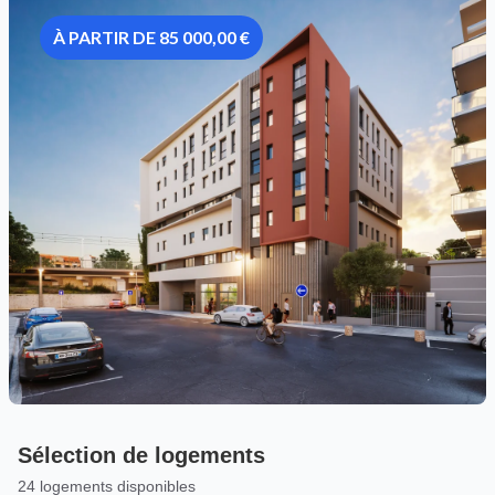
À PARTIR DE 85 000,00 €
Sélection de logements
24 logements disponibles