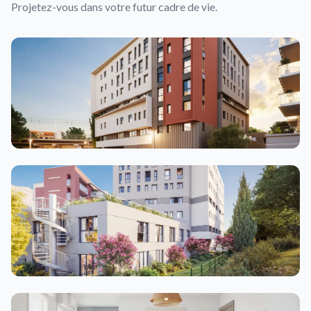
Projetez-vous dans votre futur cadre de vie.