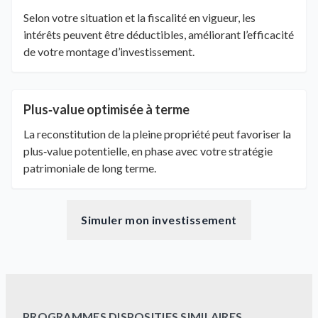
Selon votre situation et la fiscalité en vigueur, les
intérêts peuvent être déductibles, améliorant l’efficacité
de votre montage d’investissement.
Plus‑value optimisée à terme
La reconstitution de la pleine propriété peut favoriser la
plus‑value potentielle, en phase avec votre stratégie
patrimoniale de long terme.
Simuler mon investissement
PROGRAMMES DISPOSITIFS SIMILAIRES