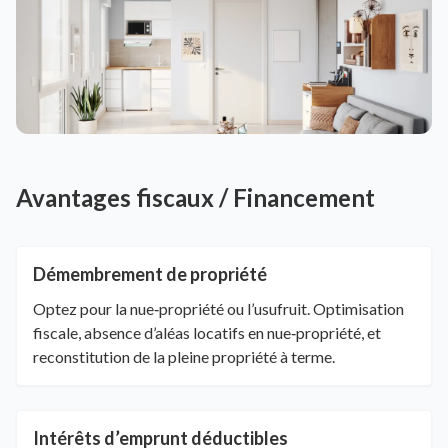
Avantages fiscaux / Financement
Démembrement de propriété
Optez pour la nue‑propriété ou l’usufruit. Optimisation
fiscale, absence d’aléas locatifs en nue‑propriété, et
reconstitution de la pleine propriété à terme.
Intérêts d’emprunt déductibles