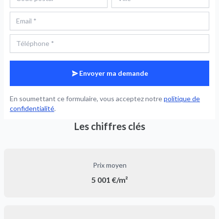
Envoyer ma demande
En soumettant ce formulaire, vous acceptez notre
politique de
confidentialité
.
Les chiffres clés
Prix moyen
5 001 €/m²