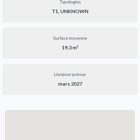
Typologies
T1, UNKNOWN
Surface moyenne
19,3 m²
Livraison prévue
mars 2027