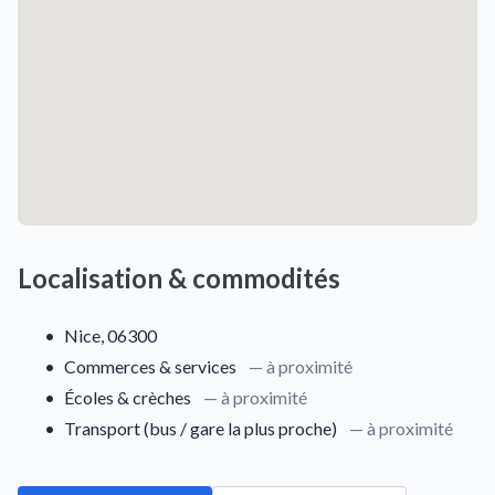
Localisation & commodités
•
Nice, 06300
•
Commerces & services
— à proximité
•
Écoles & crèches
— à proximité
•
Transport (bus / gare la plus proche)
— à proximité