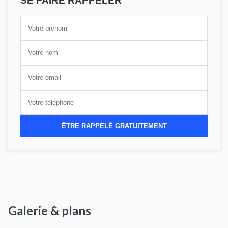
SE FAIRE RAPPELER
ÊTRE RAPPELÉ GRATUITEMENT
Galerie & plans