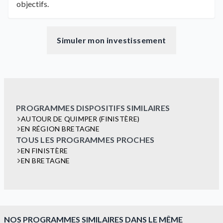
objectifs.
Simuler mon investissement
PROGRAMMES DISPOSITIFS SIMILAIRES
AUTOUR DE QUIMPER (FINISTÈRE)
EN RÉGION BRETAGNE
TOUS LES PROGRAMMES PROCHES
EN FINISTÈRE
EN BRETAGNE
NOS PROGRAMMES SIMILAIRES DANS LE MÊME