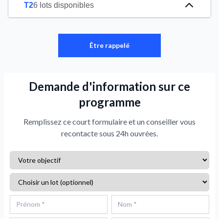
T2
6 lots disponibles
Être rappelé
Demande d'information sur ce
programme
Remplissez ce court formulaire et un conseiller vous
recontacte sous 24h ouvrées.