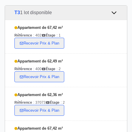
T3
1 lot disponible
Appartement de 67,42 m²
Référence
:
402
Étage
:
1
Recevoir Prix & Plan
Appartement de 62,49 m²
Référence
:
400
Étage
:
2
Recevoir Prix & Plan
Appartement de 62,36 m²
Référence
:
37073
Étage
:
2
Recevoir Prix & Plan
Appartement de 67,42 m²