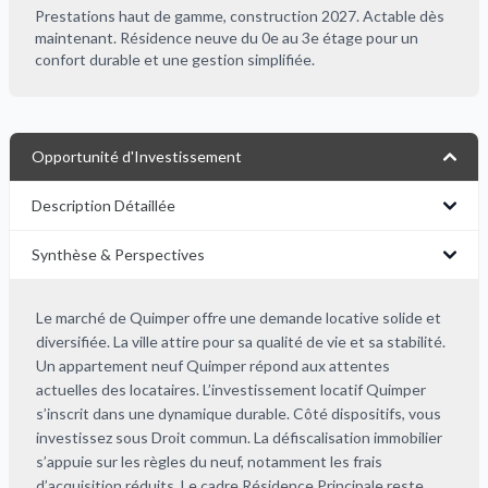
Prestations haut de gamme, construction 2027. Actable dès
maintenant. Résidence neuve du 0e au 3e étage pour un
confort durable et une gestion simplifiée.
Opportunité d'Investissement
Description Détaillée
Synthèse & Perspectives
Le marché de Quimper offre une demande locative solide et
diversifiée. La ville attire pour sa qualité de vie et sa stabilité.
Un appartement neuf Quimper répond aux attentes
actuelles des locataires. L’investissement locatif Quimper
s’inscrit dans une dynamique durable. Côté dispositifs, vous
investissez sous Droit commun. La défiscalisation immobilier
s’appuie sur les règles du neuf, notamment les frais
d’acquisition réduits. Le cadre Résidence Principale reste