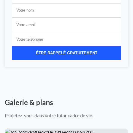
ÊTRE RAPPELÉ GRATUITEMENT
Galerie & plans
Projetez-vous dans votre futur cadre de vie.