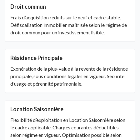
Droit commun
Frais d’acquisition réduits sur le neuf et cadre stable.
Défiscalisation immobilier maîtrisée selon le régime de
droit commun pour un investissement lisible.
Résidence Principale
Exonération de la plus-value à la revente de la résidence
principale, sous conditions légales en vigueur. Sécurité
d’usage et pérennité patrimoniale.
Location Saisonnière
Flexibilité d’exploitation en Location Saisonnière selon
le cadre applicable. Charges courantes déductibles
selon régime en vigueur. Optimisation possible selon