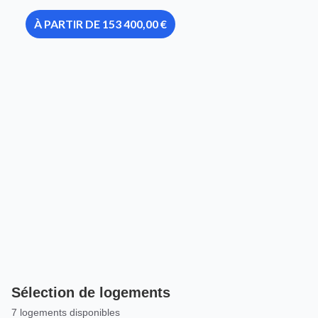
À PARTIR DE 153 400,00 €
Sélection de logements
7 logements disponibles