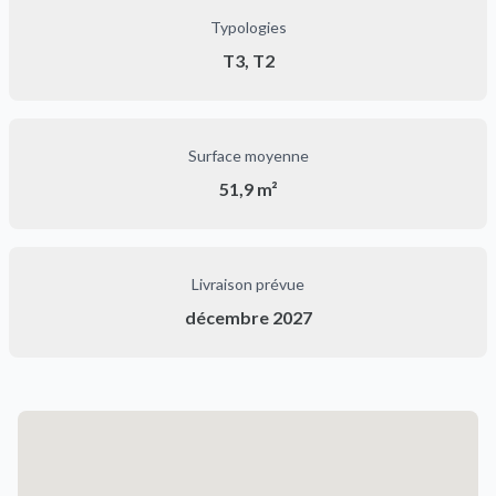
Typologies
T3, T2
Surface moyenne
51,9 m²
Livraison prévue
décembre 2027