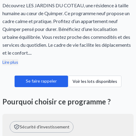
Découvrez LES JARDINS DU COTEAU, une résidence à taille
humaine au cœur de Quimper. Ce programme neuf propose un
cadre calme et pratique. Profitez d’un appartement neuf
Quimper pensé pour durer. Bénéficiez d’une localisation
urbaine équilibrée. Vous restez proche des commodités et des
services du quotidien. Le cadre de vie facilite les déplacements
et le confort....
Lire plus
Se faire rappeler
Voir les lots disponibles
Pourquoi choisir ce programme ?
Sécurité d'investissement