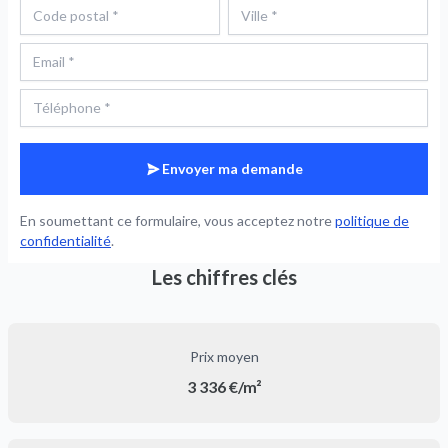
Envoyer ma demande
En soumettant ce formulaire, vous acceptez notre
politique de
confidentialité
.
Les chiffres clés
Prix moyen
3 336 €/m²