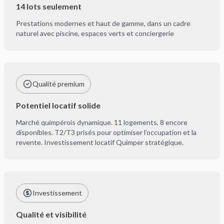
14 lots seulement
Prestations modernes et haut de gamme, dans un cadre
naturel avec piscine, espaces verts et conciergerie
Qualité premium
Potentiel locatif solide
Marché quimpérois dynamique. 11 logements, 8 encore
disponibles. T2/T3 prisés pour optimiser l’occupation et la
revente. Investissement locatif Quimper stratégique.
Investissement
Qualité et visibilité