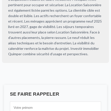
pertinent pour occuper et sécuriser. La Location Saisonnière
est également listée parmi les options. La clientèle cible est
double et lisible. Les actifs recherchent un foyer confortable
et récent. Les ménages apprécient un programme neuf 2025
livré en 2027, gage de visibilité. Les séjours temporaires
trouvent aussi leur place selon Location Saisonnière. Face à
d’autres placements, la pierre rassure. Le neuf réduit les
aléas techniques et le besoin d’entretien. La visibilité du
calendrier renforce la maîtrise du projet. Investir immobilier
Quimper combine sécurité d’usage et perspectives.
SE FAIRE RAPPELER