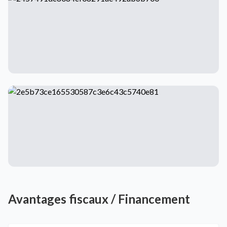
Avantages fiscaux / Financement