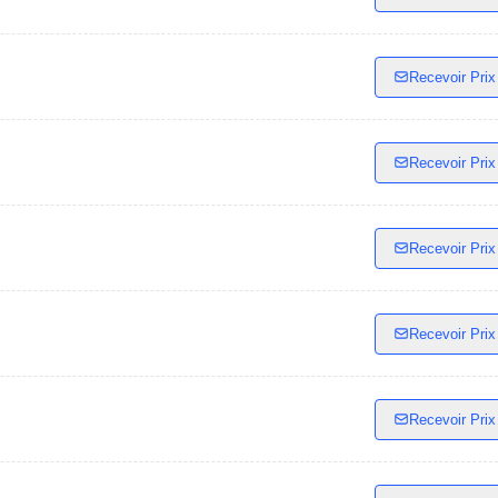
Recevoir Prix
Recevoir Prix
Recevoir Prix
Recevoir Prix
Recevoir Prix