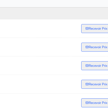
Recevoir Prix
Recevoir Prix
Recevoir Prix
Recevoir Prix
Recevoir Prix