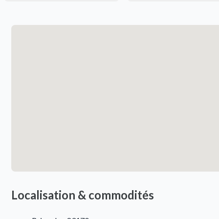
Localisation & commodités