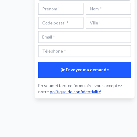
Envoyer ma demande
En soumettant ce formulaire, vous acceptez
notre
politique de confidentialité
.