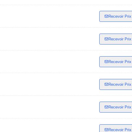
Recevoir Prix
Recevoir Prix
Recevoir Prix
Recevoir Prix
Recevoir Prix
Recevoir Prix