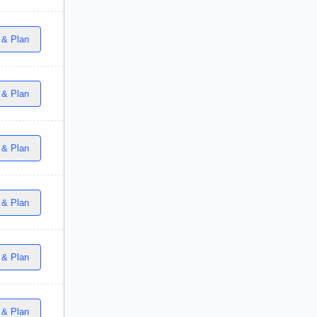
 & Plan
 & Plan
 & Plan
 & Plan
 & Plan
 & Plan