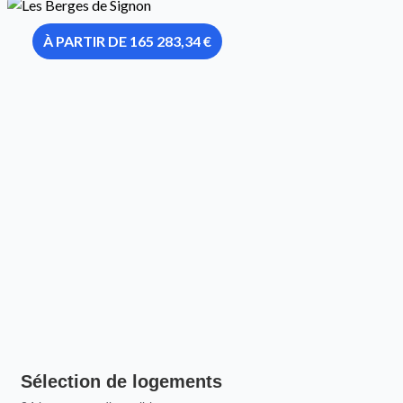
À PARTIR DE 165 283,34 €
Sélection de logements