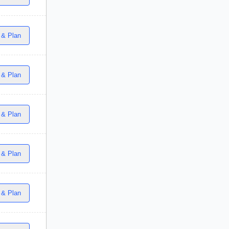
 & Plan
 & Plan
 & Plan
 & Plan
 & Plan