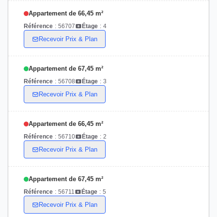
Appartement de 66,45 m²
Référence
:
56707
Étage
:
4
Recevoir Prix & Plan
Appartement de 67,45 m²
Référence
:
56708
Étage
:
3
Recevoir Prix & Plan
Appartement de 66,45 m²
Référence
:
56710
Étage
:
2
Recevoir Prix & Plan
Appartement de 67,45 m²
Référence
:
56711
Étage
:
5
Recevoir Prix & Plan