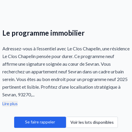
Le programme immobilier
Adressez-vous à l’essentiel avec Le Clos Chapelin, une résidence
Le Clos Chapelin pensée pour durer. Ce programme neuf
affirme une signature soignée au cœur de Sevran. Vous
recherchez un appartement neuf Sevran dans un cadre urbain
serein. Vous êtes au bon endroit pour un programme neuf 2025
pertinent et lisible. Profitez d’une localisation stratégique à
Sevran, 93270,...
Lire plus
Se faire rappeler
Voir les lots disponibles