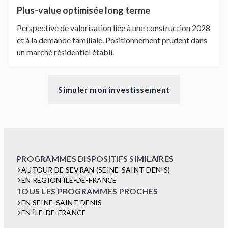
Plus-value optimisée long terme
Perspective de valorisation liée à une construction 2028
et à la demande familiale. Positionnement prudent dans
un marché résidentiel établi.
Simuler mon investissement
PROGRAMMES DISPOSITIFS SIMILAIRES
AUTOUR DE SEVRAN (SEINE-SAINT-DENIS)
EN RÉGION ÎLE-DE-FRANCE
TOUS LES PROGRAMMES PROCHES
EN SEINE-SAINT-DENIS
EN ÎLE-DE-FRANCE