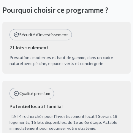
Pourquoi choisir ce programme ?
Sécurité d'investissement
71 lots seulement
Prestations modernes et haut de gamme, dans un cadre
naturel avec piscine, espaces verts et conciergerie
Qualité premium
Potentiel locatif familial
T3/T4 recherchés pour l’investissement locatif Sevran. 18
logements, 16 lots disponibles, du 1e au 6e étage. Actable
immédiatement pour sécuriser votre stratégie.