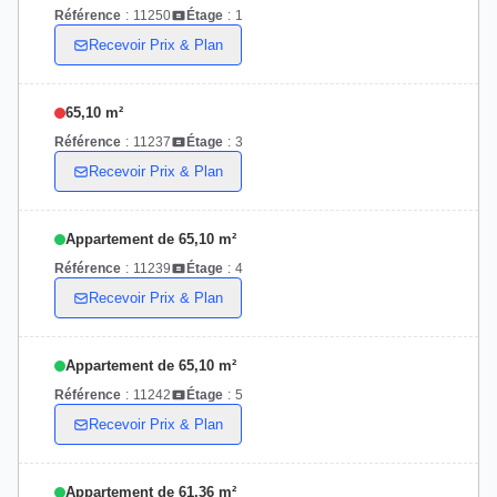
Référence
:
11250
Étage
:
1
Recevoir Prix & Plan
65,10 m²
Référence
:
11237
Étage
:
3
Recevoir Prix & Plan
Appartement de 65,10 m²
Référence
:
11239
Étage
:
4
Recevoir Prix & Plan
Appartement de 65,10 m²
Référence
:
11242
Étage
:
5
Recevoir Prix & Plan
Appartement de 61,36 m²