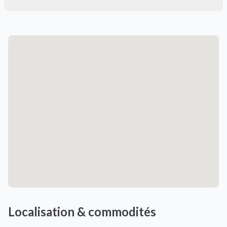
Localisation & commodités