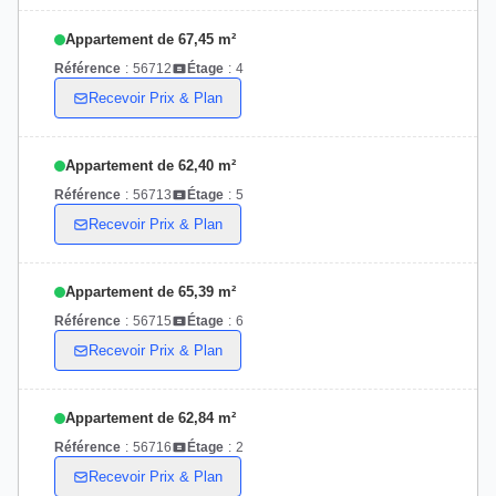
Appartement de 67,45 m²
Référence
:
56712
Étage
:
4
Recevoir Prix & Plan
Appartement de 62,40 m²
Référence
:
56713
Étage
:
5
Recevoir Prix & Plan
Appartement de 65,39 m²
Référence
:
56715
Étage
:
6
Recevoir Prix & Plan
Appartement de 62,84 m²
Référence
:
56716
Étage
:
2
Recevoir Prix & Plan