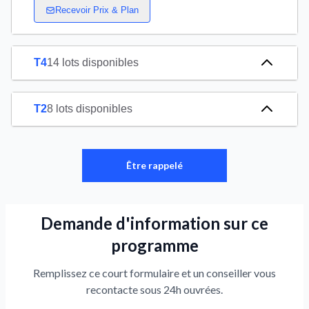
Recevoir Prix & Plan
T4
14 lots disponibles
T2
8 lots disponibles
Être rappelé
Demande d'information sur ce
programme
Remplissez ce court formulaire et un conseiller vous
recontacte sous 24h ouvrées.