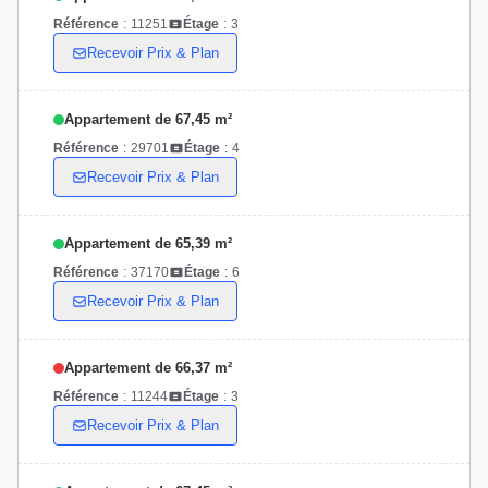
Référence
:
11251
Étage
:
3
Recevoir Prix & Plan
Appartement de 67,45 m²
Référence
:
29701
Étage
:
4
Recevoir Prix & Plan
Appartement de 65,39 m²
Référence
:
37170
Étage
:
6
Recevoir Prix & Plan
Appartement de 66,37 m²
Référence
:
11244
Étage
:
3
Recevoir Prix & Plan