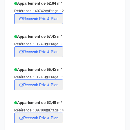
Appartement de 62,84 m²
Référence
:
40742
Étage
:
2
Recevoir Prix & Plan
Appartement de 67,45 m²
Référence
:
11249
Étage
:
3
Recevoir Prix & Plan
Appartement de 66,45 m²
Référence
:
11246
Étage
:
5
Recevoir Prix & Plan
Appartement de 62,40 m²
Référence
:
39789
Étage
:
4
Recevoir Prix & Plan