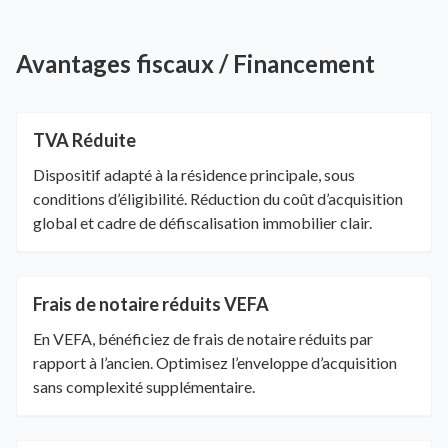
Avantages fiscaux / Financement
TVA Réduite
Dispositif adapté à la résidence principale, sous
conditions d’éligibilité. Réduction du coût d’acquisition
global et cadre de défiscalisation immobilier clair.
Frais de notaire réduits VEFA
En VEFA, bénéficiez de frais de notaire réduits par
rapport à l’ancien. Optimisez l’enveloppe d’acquisition
sans complexité supplémentaire.