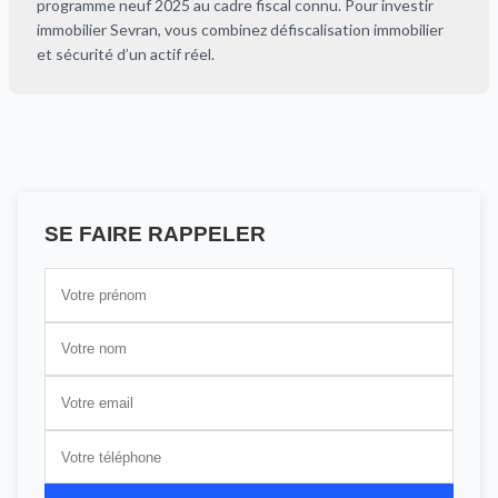
programme neuf 2025 au cadre fiscal connu. Pour investir
immobilier Sevran, vous combinez défiscalisation immobilier
et sécurité d’un actif réel.
SE FAIRE RAPPELER