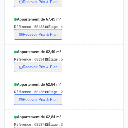
Recevoir Prix & Plan
Appartement de 67,45 m²
Référence
:
68133
Étage
:
4
Recevoir Prix & Plan
Appartement de 62,40 m²
Référence
:
68134
Étage
:
5
Recevoir Prix & Plan
Appartement de 62,84 m²
Référence
:
68136
Étage
:
2
Recevoir Prix & Plan
Appartement de 62,84 m²
Référence
:
68137
Étage
:
3