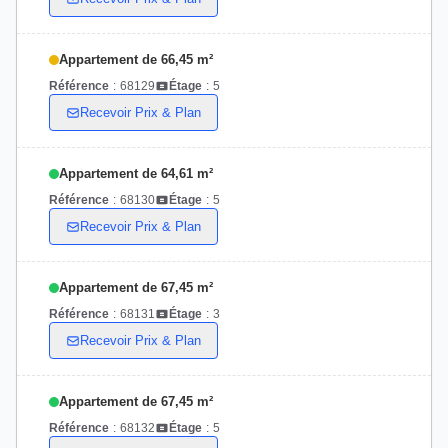
Appartement de 66,45 m²
Référence
:
68129
Étage
:
5
Recevoir Prix & Plan
Appartement de 64,61 m²
Référence
:
68130
Étage
:
5
Recevoir Prix & Plan
Appartement de 67,45 m²
Référence
:
68131
Étage
:
3
Recevoir Prix & Plan
Appartement de 67,45 m²
Référence
:
68132
Étage
:
5