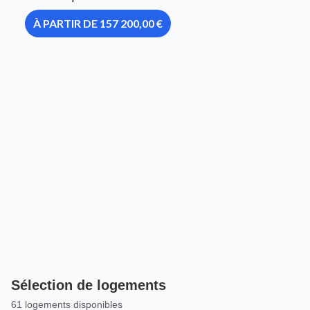
À PARTIR DE 157 200,00 €
Sélection de logements
61 logements disponibles