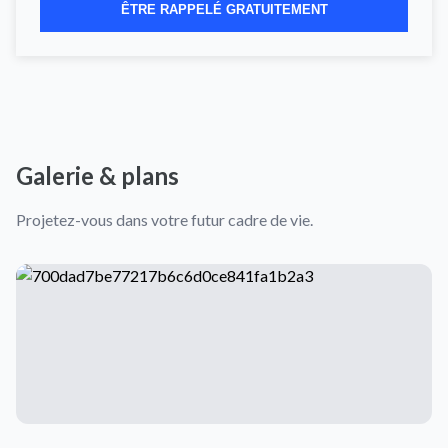
ÊTRE RAPPELÉ GRATUITEMENT
Galerie & plans
Projetez-vous dans votre futur cadre de vie.