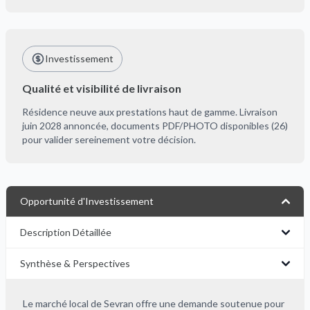
Investissement
Qualité et visibilité de livraison
Résidence neuve aux prestations haut de gamme. Livraison
juin 2028 annoncée, documents PDF/PHOTO disponibles (26)
pour valider sereinement votre décision.
Opportunité d'Investissement
Description Détaillée
Synthèse & Perspectives
Le marché local de Sevran offre une demande soutenue pour