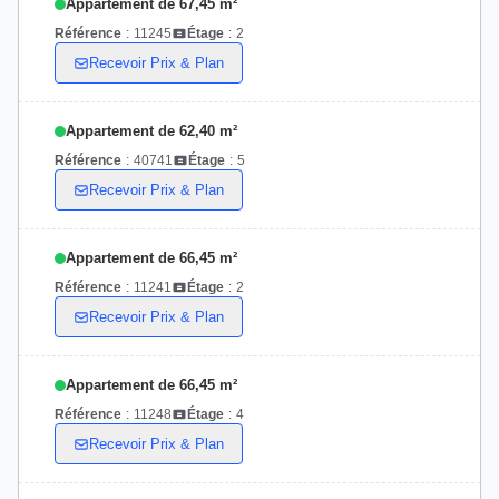
Appartement de 67,45 m²
Référence
:
11245
Étage
:
2
Recevoir Prix & Plan
Appartement de 62,40 m²
Référence
:
40741
Étage
:
5
Recevoir Prix & Plan
Appartement de 66,45 m²
Référence
:
11241
Étage
:
2
Recevoir Prix & Plan
Appartement de 66,45 m²
Référence
:
11248
Étage
:
4
Recevoir Prix & Plan