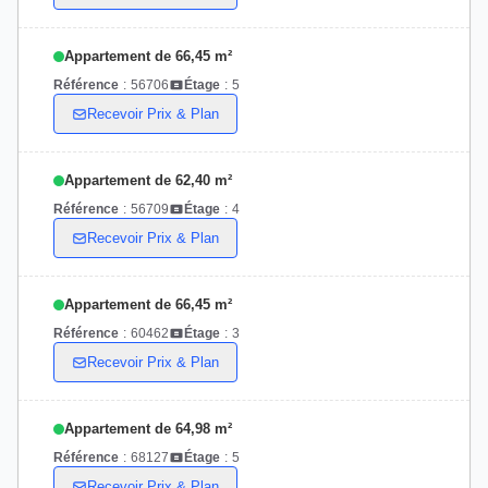
Appartement de 66,45 m²
Référence
:
56706
Étage
:
5
Recevoir Prix & Plan
Appartement de 62,40 m²
Référence
:
56709
Étage
:
4
Recevoir Prix & Plan
Appartement de 66,45 m²
Référence
:
60462
Étage
:
3
Recevoir Prix & Plan
Appartement de 64,98 m²
Référence
:
68127
Étage
:
5
Recevoir Prix & Plan