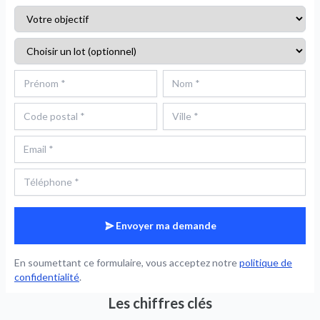
Envoyer ma demande
En soumettant ce formulaire, vous acceptez notre
politique de
confidentialité
.
Les chiffres clés