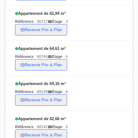
Appartement de 62,84 m²
Référence
:
56717
Étage
:
3
Recevoir Prix & Plan
Appartement de 64,61 m²
Référence
:
60744
Étage
:
4
Recevoir Prix & Plan
Appartement de 69,16 m²
Référence
:
68139
Étage
:
6
Recevoir Prix & Plan
Appartement de 62,66 m²
Référence
:
68142
Étage
:
4
Recevoir Prix & Plan