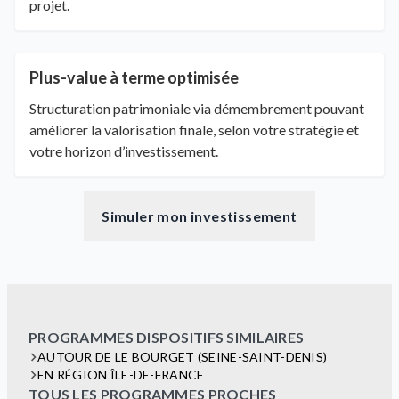
projet.
Plus-value à terme optimisée
Structuration patrimoniale via démembrement pouvant
améliorer la valorisation finale, selon votre stratégie et
votre horizon d’investissement.
Simuler mon investissement
PROGRAMMES DISPOSITIFS SIMILAIRES
AUTOUR DE LE BOURGET (SEINE-SAINT-DENIS)
EN RÉGION ÎLE-DE-FRANCE
TOUS LES PROGRAMMES PROCHES