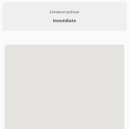
Livraison prévue
Immédiate