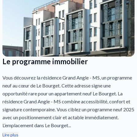
Le programme immobilier
Vous découvrez la résidence Grand Angle - MS, un programme
neuf au cœur de Le Bourget. Cette adresse signe une
opportunité rare pour un appartement neuf Le Bourget. La
résidence Grand Angle - MS combine accessibilité, confort et
signature contemporaine. Vous ciblez un programme neuf 2025
avec un positionnement clair et actable immédiatement.
L’emplacement dans Le Bourget...
Lire plus