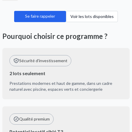
Se faire rappeler
Voir les lots disponibles
Pourquoi choisir ce programme ?
Sécurité d'investissement
2 lots seulement
Prestations modernes et haut de gamme, dans un cadre
naturel avec piscine, espaces verts et conciergerie
Qualité premium
Potentiel locatif ciblé T3