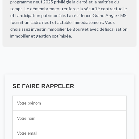
programme neuf 2025 privilégie la clarté et la maîtrise du
temps. Le démembrement renforce la sécurité contractuelle
et l’anticipation patrimoniale. La résidence Grand Angle - MS
fournit un cadre neuf et actable immédiatement. Vous
choisissez investir immobilier Le Bourget avec défiscalisation
immobilier et gestion optimisée.
SE FAIRE RAPPELER