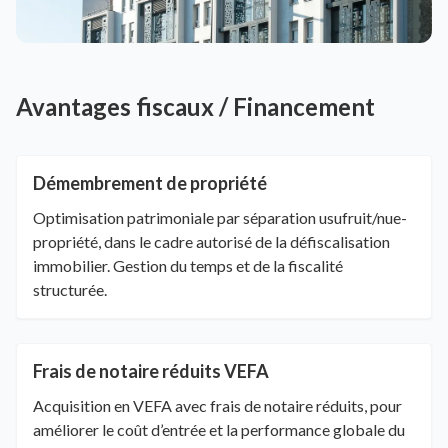
Avantages fiscaux / Financement
Démembrement de propriété
Optimisation patrimoniale par séparation usufruit/nue-
propriété, dans le cadre autorisé de la défiscalisation
immobilier. Gestion du temps et de la fiscalité
structurée.
Frais de notaire réduits VEFA
Acquisition en VEFA avec frais de notaire réduits, pour
améliorer le coût d’entrée et la performance globale du