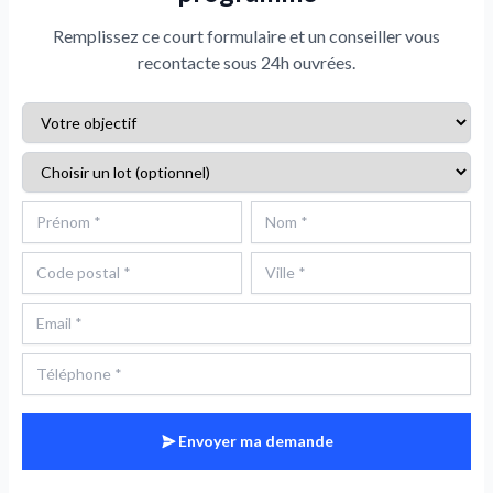
Remplissez ce court formulaire et un conseiller vous
recontacte sous 24h ouvrées.
Envoyer ma demande