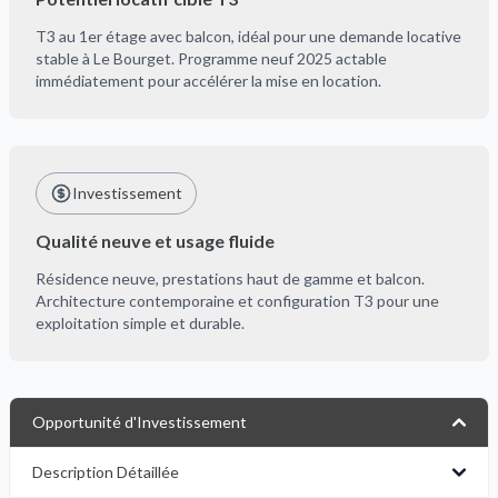
T3 au 1er étage avec balcon, idéal pour une demande locative
stable à Le Bourget. Programme neuf 2025 actable
immédiatement pour accélérer la mise en location.
Investissement
Qualité neuve et usage fluide
Résidence neuve, prestations haut de gamme et balcon.
Architecture contemporaine et configuration T3 pour une
exploitation simple et durable.
Opportunité d'Investissement
Description Détaillée