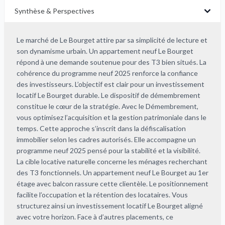
Synthèse & Perspectives
Le marché de Le Bourget attire par sa simplicité de lecture et
son dynamisme urbain. Un appartement neuf Le Bourget
répond à une demande soutenue pour des T3 bien situés. La
cohérence du programme neuf 2025 renforce la confiance
des investisseurs. L’objectif est clair pour un investissement
locatif Le Bourget durable. Le dispositif de démembrement
constitue le cœur de la stratégie. Avec le Démembrement,
vous optimisez l’acquisition et la gestion patrimoniale dans le
temps. Cette approche s’inscrit dans la défiscalisation
immobilier selon les cadres autorisés. Elle accompagne un
programme neuf 2025 pensé pour la stabilité et la visibilité.
La cible locative naturelle concerne les ménages recherchant
des T3 fonctionnels. Un appartement neuf Le Bourget au 1er
étage avec balcon rassure cette clientèle. Le positionnement
facilite l’occupation et la rétention des locataires. Vous
structurez ainsi un investissement locatif Le Bourget aligné
avec votre horizon. Face à d’autres placements, ce