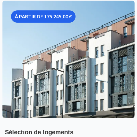
À PARTIR DE 175 245,00 €
Sélection de logements