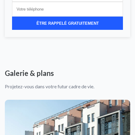
ÊTRE RAPPELÉ GRATUITEMENT
Galerie & plans
Projetez-vous dans votre futur cadre de vie.