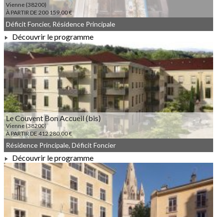
Vienne (38200)
À PARTIR DE 200 159,00 €
Déficit Foncier, Résidence Principale
Découvrir le programme
À PARTIR DE 200 159,00 €
Le Couvent Bon Accueil (bis)
Vienne (38200)
À PARTIR DE 412 280,00 €
Résidence Principale, Déficit Foncier
Découvrir le programme
À PARTIR DE 412 280,00 €