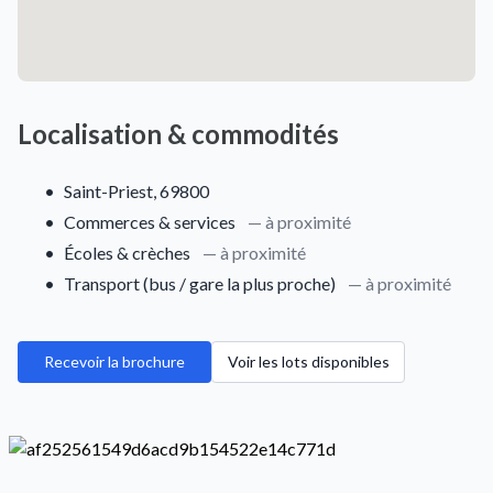
Localisation & commodités
•
Saint-Priest, 69800
•
Commerces & services
— à proximité
•
Écoles & crèches
— à proximité
•
Transport (bus / gare la plus proche)
— à proximité
Recevoir la brochure
Voir les lots disponibles