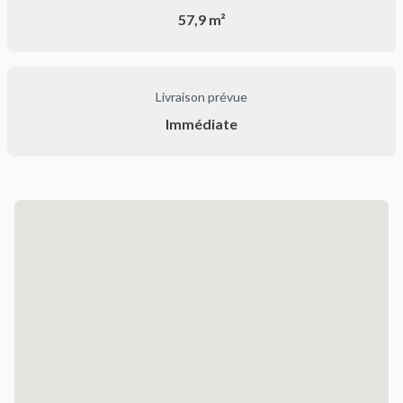
57,9 m²
Livraison prévue
Immédiate