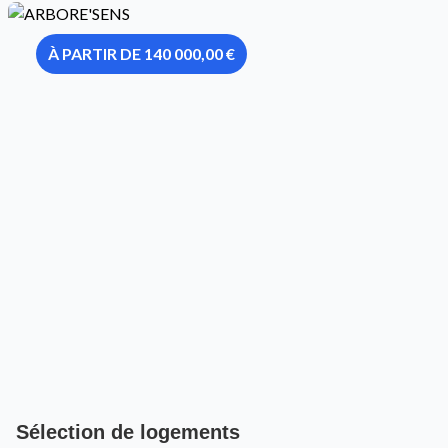
À PARTIR DE 140 000,00 €
Sélection de logements