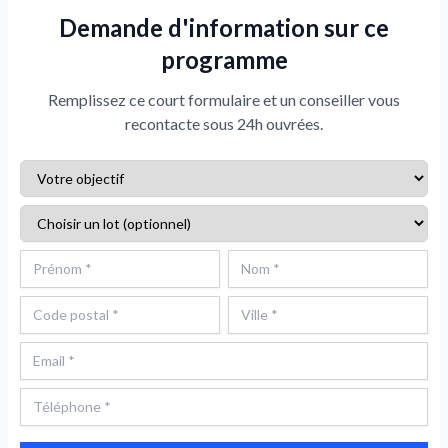
Demande d'information sur ce
programme
Remplissez ce court formulaire et un conseiller vous
recontacte sous 24h ouvrées.