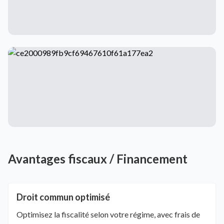
Avantages fiscaux / Financement
Droit commun optimisé
Optimisez la fiscalité selon votre régime, avec frais de