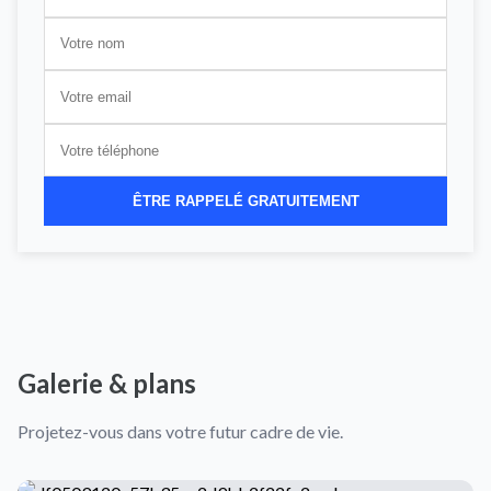
ÊTRE RAPPELÉ GRATUITEMENT
Galerie & plans
Projetez-vous dans votre futur cadre de vie.