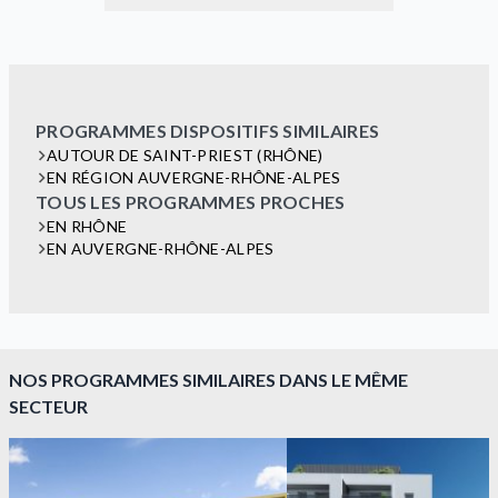
PROGRAMMES DISPOSITIFS SIMILAIRES
AUTOUR DE SAINT-PRIEST (RHÔNE)
EN RÉGION AUVERGNE-RHÔNE-ALPES
TOUS LES PROGRAMMES PROCHES
EN RHÔNE
EN AUVERGNE-RHÔNE-ALPES
NOS PROGRAMMES SIMILAIRES DANS LE MÊME
SECTEUR