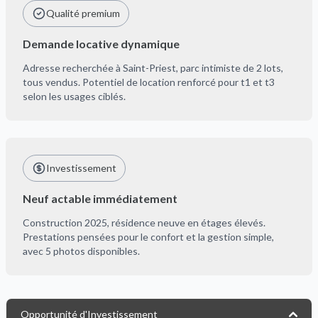
Qualité premium
Demande locative dynamique
Adresse recherchée à Saint-Priest, parc intimiste de 2 lots,
tous vendus. Potentiel de location renforcé pour t1 et t3
selon les usages ciblés.
Investissement
Neuf actable immédiatement
Construction 2025, résidence neuve en étages élevés.
Prestations pensées pour le confort et la gestion simple,
avec 5 photos disponibles.
Opportunité d'Investissement