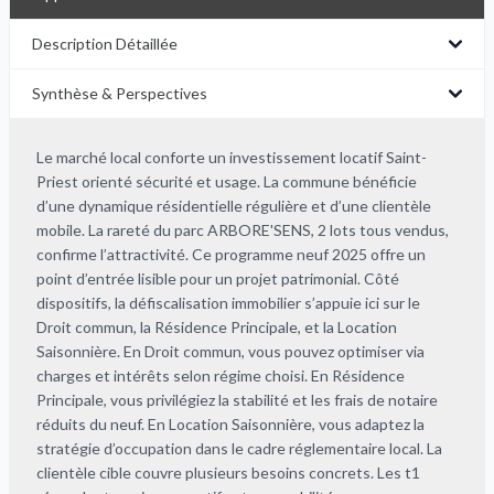
Description Détaillée
Synthèse & Perspectives
Le marché local conforte un investissement locatif Saint-
Priest orienté sécurité et usage. La commune bénéficie
d’une dynamique résidentielle régulière et d’une clientèle
mobile. La rareté du parc ARBORE'SENS, 2 lots tous vendus,
confirme l’attractivité. Ce programme neuf 2025 offre un
point d’entrée lisible pour un projet patrimonial. Côté
dispositifs, la défiscalisation immobilier s’appuie ici sur le
Droit commun, la Résidence Principale, et la Location
Saisonnière. En Droit commun, vous pouvez optimiser via
charges et intérêts selon régime choisi. En Résidence
Principale, vous privilégiez la stabilité et les frais de notaire
réduits du neuf. En Location Saisonnière, vous adaptez la
stratégie d’occupation dans le cadre réglementaire local. La
clientèle cible couvre plusieurs besoins concrets. Les t1