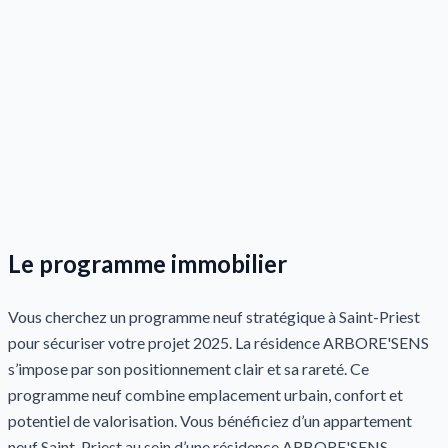
Le programme immobilier
Vous cherchez un programme neuf stratégique à Saint-Priest
pour sécuriser votre projet 2025. La résidence ARBORE'SENS
s’impose par son positionnement clair et sa rareté. Ce
programme neuf combine emplacement urbain, confort et
potentiel de valorisation. Vous bénéficiez d’un appartement
neuf Saint-Priest au sein d’une résidence ARBORE'SENS