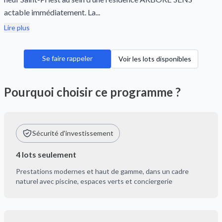
actable immédiatement. La...
Lire plus
Se faire rappeler
Voir les lots disponibles
Pourquoi choisir ce programme ?
Sécurité d'investissement
4 lots seulement
Prestations modernes et haut de gamme, dans un cadre
naturel avec piscine, espaces verts et conciergerie