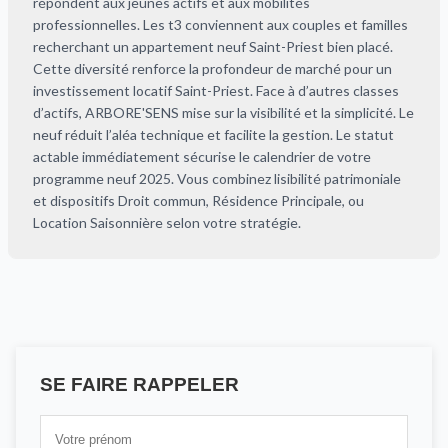
répondent aux jeunes actifs et aux mobilités
professionnelles. Les t3 conviennent aux couples et familles
recherchant un appartement neuf Saint-Priest bien placé.
Cette diversité renforce la profondeur de marché pour un
investissement locatif Saint-Priest. Face à d’autres classes
d’actifs, ARBORE'SENS mise sur la visibilité et la simplicité. Le
neuf réduit l’aléa technique et facilite la gestion. Le statut
actable immédiatement sécurise le calendrier de votre
programme neuf 2025. Vous combinez lisibilité patrimoniale
et dispositifs Droit commun, Résidence Principale, ou
Location Saisonnière selon votre stratégie.
SE FAIRE RAPPELER