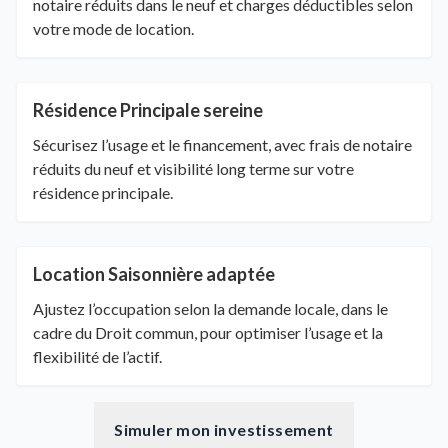
notaire réduits dans le neuf et charges déductibles selon
votre mode de location.
Résidence Principale sereine
Sécurisez l’usage et le financement, avec frais de notaire
réduits du neuf et visibilité long terme sur votre
résidence principale.
Location Saisonnière adaptée
Ajustez l’occupation selon la demande locale, dans le
cadre du Droit commun, pour optimiser l’usage et la
flexibilité de l’actif.
Simuler mon investissement