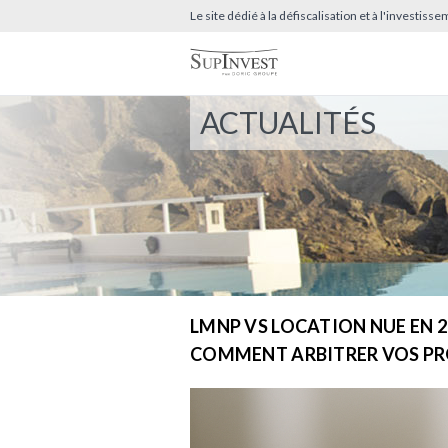
Le site dédié à la défiscalisation et à l'investis
ACTUALITÉS
LMNP VS LOCATION NUE EN 20
COMMENT ARBITRER VOS P