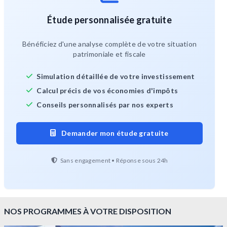
Étude personnalisée gratuite
Bénéficiez d'une analyse complète de votre situation
patrimoniale et fiscale
Simulation détaillée de votre investissement
Calcul précis de vos économies d'impôts
Conseils personnalisés par nos experts
Demander mon étude gratuite
Sans engagement • Réponse sous 24h
NOS PROGRAMMES À VOTRE DISPOSITION