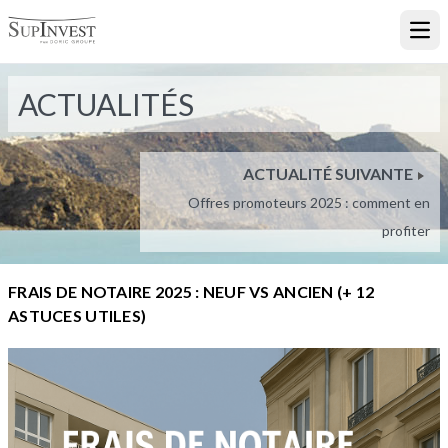
Ouvr
ACTUALITÉS
ACTUALITÉ SUIVANTE
Offres promoteurs 2025 : comment en
profiter
FRAIS DE NOTAIRE 2025 : NEUF VS ANCIEN (+ 12
ASTUCES UTILES)