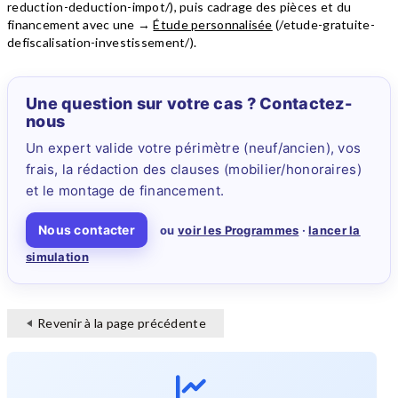
reduction-deduction-impot/), puis cadrage des pièces et du
financement avec une →
Étude personnalisée
(/etude-gratuite-
defiscalisation-investissement/).
Une question sur votre cas ? Contactez-
nous
Un expert valide votre périmètre (neuf/ancien), vos
frais, la rédaction des clauses (mobilier/honoraires)
et le montage de financement.
Nous contacter
ou
voir les Programmes
·
lancer la
simulation
Revenir à la page précédente