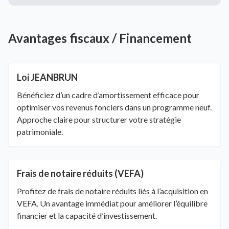
Avantages fiscaux / Financement
Loi JEANBRUN
Bénéficiez d’un cadre d’amortissement efficace pour
optimiser vos revenus fonciers dans un programme neuf.
Approche claire pour structurer votre stratégie
patrimoniale.
Frais de notaire réduits (VEFA)
Profitez de frais de notaire réduits liés à l’acquisition en
VEFA. Un avantage immédiat pour améliorer l’équilibre
financier et la capacité d’investissement.