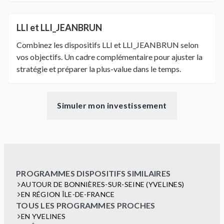
LLI et LLI_JEANBRUN
Combinez les dispositifs LLI et LLI_JEANBRUN selon
vos objectifs. Un cadre complémentaire pour ajuster la
stratégie et préparer la plus-value dans le temps.
Simuler mon investissement
PROGRAMMES DISPOSITIFS SIMILAIRES
AUTOUR DE BONNIÈRES-SUR-SEINE (YVELINES)
EN RÉGION ÎLE-DE-FRANCE
TOUS LES PROGRAMMES PROCHES
EN YVELINES