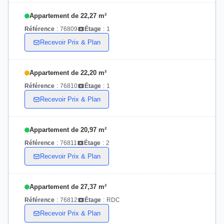
Appartement de 22,27 m²
Référence
:
76809
Étage
:
1
Recevoir Prix & Plan
Appartement de 22,20 m²
Référence
:
76810
Étage
:
1
Recevoir Prix & Plan
Appartement de 20,97 m²
Référence
:
76811
Étage
:
2
Recevoir Prix & Plan
Appartement de 27,37 m²
Référence
:
76812
Étage
:
RDC
Recevoir Prix & Plan