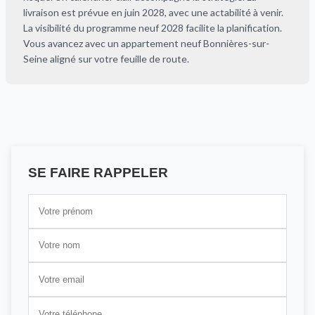
livraison est prévue en juin 2028, avec une actabilité à venir.
La visibilité du programme neuf 2028 facilite la planification.
Vous avancez avec un appartement neuf Bonnières-sur-
Seine aligné sur votre feuille de route.
SE FAIRE RAPPELER