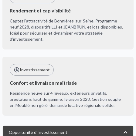
Rendement et cap visibilité
Captez l’attractivité de Bonnières-sur-Seine. Programme
neuf 2028, dispositifs LLI et JEANBRUN, et lots disponibles.
Idéal pour sécuriser et dynamiser votre stratégie
d’investissement.
Investissement
Confort et livraison maîtrisée
Résidence neuve sur 4 niveaux, extérieurs privatifs,
prestations haut de gamme, livraison 2028. Gestion souple
en Meublé non géré, demande locative régionale solide.
Opportunité d'Investissement