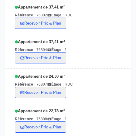
Appartement de 37,41 m²
Référence
:
76802
Étage
:
RDC
Recevoir Prix & Plan
Appartement de 37,41 m²
Référence
:
76804
Étage
:
1
Recevoir Prix & Plan
Appartement de 24,30 m²
Référence
:
76807
Étage
:
RDC
Recevoir Prix & Plan
Appartement de 22,78 m²
Référence
:
76808
Étage
:
1
Recevoir Prix & Plan