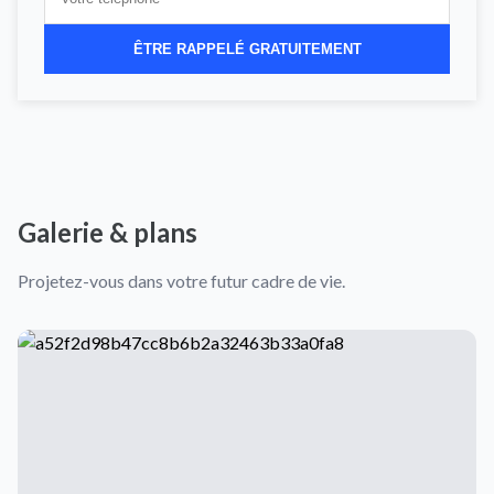
ÊTRE RAPPELÉ GRATUITEMENT
Galerie & plans
Projetez-vous dans votre futur cadre de vie.