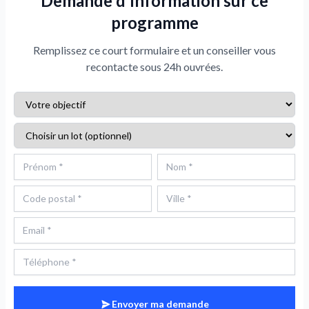
Demande d'information sur ce
programme
Remplissez ce court formulaire et un conseiller vous
recontacte sous 24h ouvrées.
Envoyer ma demande