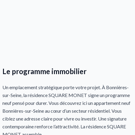
Le programme immobilier
Un emplacement stratégique porte votre projet. À Bonnières-
sur-Seine, la résidence SQUARE MONET signe un programme
neuf pensé pour durer. Vous découvrez ici un appartement neuf
Bonnières-sur-Seine au cœur d’un secteur résidentiel. Vous
ciblez une adresse claire pour vivre ou investir. Une signature
contemporaine renforce l’attractivité. La résidence SQUARE
MONET assemble...