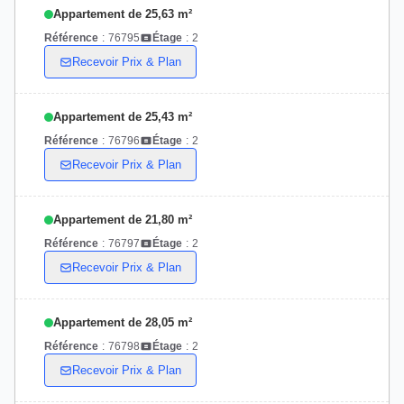
Appartement de 25,63 m²
Référence
:
76795
Étage
:
2
Recevoir Prix & Plan
Appartement de 25,43 m²
Référence
:
76796
Étage
:
2
Recevoir Prix & Plan
Appartement de 21,80 m²
Référence
:
76797
Étage
:
2
Recevoir Prix & Plan
Appartement de 28,05 m²
Référence
:
76798
Étage
:
2
Recevoir Prix & Plan