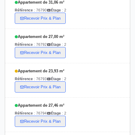
Appartement de 31,06 m²
Référence
:
76790
Étage
:
2
Recevoir Prix & Plan
Appartement de 27,00 m²
Référence
:
76792
Étage
:
2
Recevoir Prix & Plan
Appartement de 23,93 m²
Référence
:
76793
Étage
:
2
Recevoir Prix & Plan
Appartement de 27,46 m²
Référence
:
76794
Étage
:
2
Recevoir Prix & Plan