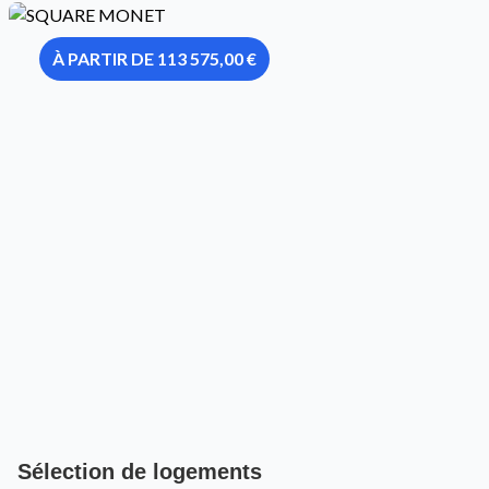
À PARTIR DE 113 575,00 €
Sélection de logements