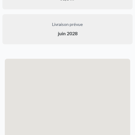
Livraison prévue
juin 2028