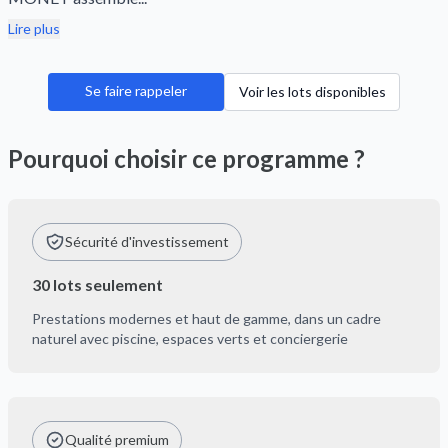
Lire plus
Se faire rappeler
Voir les lots disponibles
Pourquoi choisir ce programme ?
Sécurité d'investissement
30 lots seulement
Prestations modernes et haut de gamme, dans un cadre
naturel avec piscine, espaces verts et conciergerie
Qualité premium