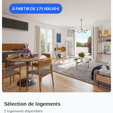
À PARTIR DE 175 000,00 €
Sélection de logements
2 logements disponibles