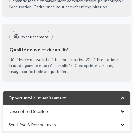
Demande locale et saisonnière complémentaire pour soutenir
l’occupation. Cadre prisé pour sécuriser l’exploitation.
Investissement
Qualité neuve et durabilité
Résidence neuve intimiste, construction 2027. Prestations
haut de gamme et accès simplifiés. Copropriété sereine,
usage confortable au quotidien.
Opportunité d'Investissement
Description Détaillée
Synthèse & Perspectives