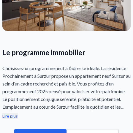
Le programme immobilier
Choisissez un programme neuf à l’adresse idéale. La résidence
Prochainement à Surzur propose un appartement neuf Surzur au
sein d’un cadre recherché et paisible. Vous profitez d’un
programme neuf 2025 pensé pour valoriser votre patrimoine.
Le positionnement conjugue sérénité, praticité et potentiel.
L’emplacement au cœur de Surzur facilite le quotidien et les...
Lire plus