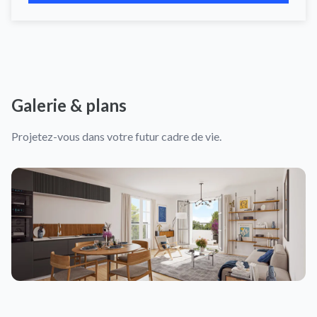
Galerie & plans
Projetez-vous dans votre futur cadre de vie.