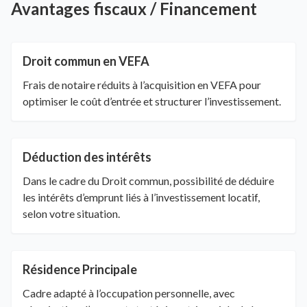
Avantages fiscaux / Financement
Droit commun en VEFA
Frais de notaire réduits à l’acquisition en VEFA pour
optimiser le coût d’entrée et structurer l’investissement.
Déduction des intérêts
Dans le cadre du Droit commun, possibilité de déduire
les intérêts d’emprunt liés à l’investissement locatif,
selon votre situation.
Résidence Principale
Cadre adapté à l’occupation personnelle, avec