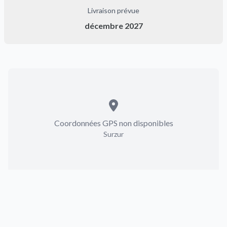
Livraison prévue
décembre 2027
Coordonnées GPS non disponibles
Surzur