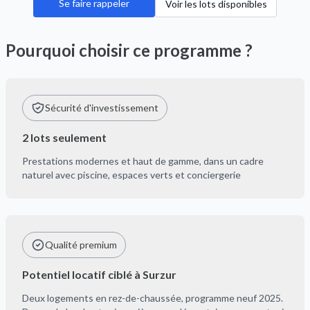
Se faire rappeler
Voir les lots disponibles
Pourquoi choisir ce programme ?
Sécurité d'investissement
2 lots seulement
Prestations modernes et haut de gamme, dans un cadre
naturel avec piscine, espaces verts et conciergerie
Qualité premium
Potentiel locatif ciblé à Surzur
Deux logements en rez-de-chaussée, programme neuf 2025.