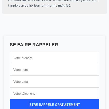
tangible avec horizon long terme maîtrisé.
SE FAIRE RAPPELER
ÊTRE RAPPELÉ GRATUITEMENT