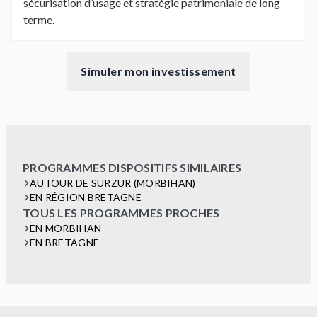
sécurisation d’usage et stratégie patrimoniale de long
terme.
Simuler mon investissement
PROGRAMMES DISPOSITIFS SIMILAIRES
AUTOUR DE SURZUR (MORBIHAN)
EN RÉGION BRETAGNE
TOUS LES PROGRAMMES PROCHES
EN MORBIHAN
EN BRETAGNE