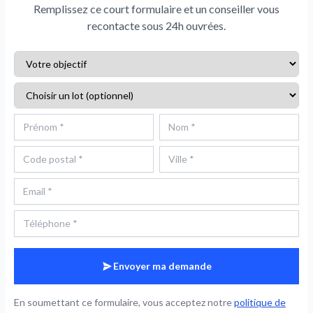
Remplissez ce court formulaire et un conseiller vous
recontacte sous 24h ouvrées.
Envoyer ma demande
En soumettant ce formulaire, vous acceptez notre
politique de