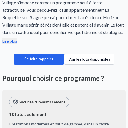
Village s’impose comme un programme neuf à forte
attractivité. Vous découvrez ici un appartement neuf La
Roquette-sur-Siagne pensé pour durer. La résidence Horizon
Village marie sérénité résidentielle et potentiel d’avenir. Le tout
dans un cadre idéal pour concilier vie quotidienne et stratégie...
Lire plus
Se faire rappeler
Voir les lots disponibles
Pourquoi choisir ce programme ?
Sécurité d'investissement
10 lots seulement
Prestations modernes et haut de gamme, dans un cadre