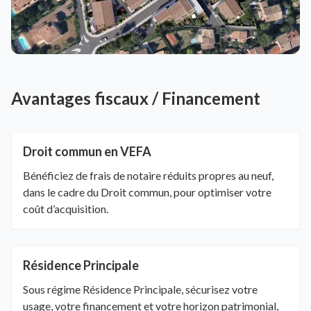
Avantages fiscaux / Financement
Droit commun en VEFA
Bénéficiez de frais de notaire réduits propres au neuf,
dans le cadre du Droit commun, pour optimiser votre
coût d’acquisition.
Résidence Principale
Sous régime Résidence Principale, sécurisez votre
usage, votre financement et votre horizon patrimonial,