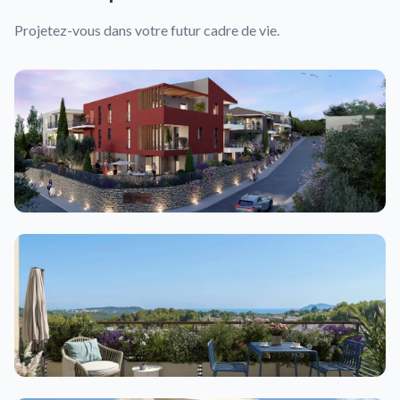
Projetez-vous dans votre futur cadre de vie.