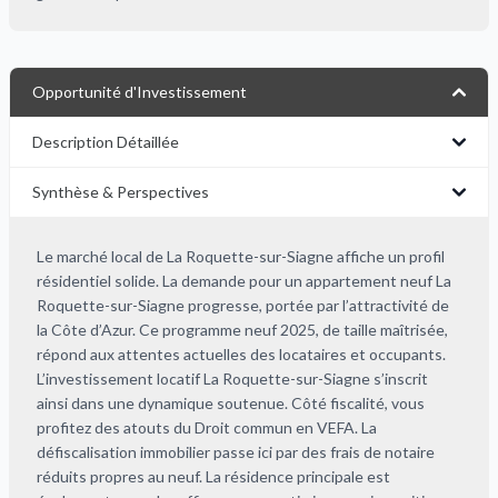
Opportunité d'Investissement
Description Détaillée
Synthèse & Perspectives
Le marché local de La Roquette-sur-Siagne affiche un profil
résidentiel solide. La demande pour un appartement neuf La
Roquette-sur-Siagne progresse, portée par l’attractivité de
la Côte d’Azur. Ce programme neuf 2025, de taille maîtrisée,
répond aux attentes actuelles des locataires et occupants.
L’investissement locatif La Roquette-sur-Siagne s’inscrit
ainsi dans une dynamique soutenue. Côté fiscalité, vous
profitez des atouts du Droit commun en VEFA. La
défiscalisation immobilier passe ici par des frais de notaire
réduits propres au neuf. La résidence principale est