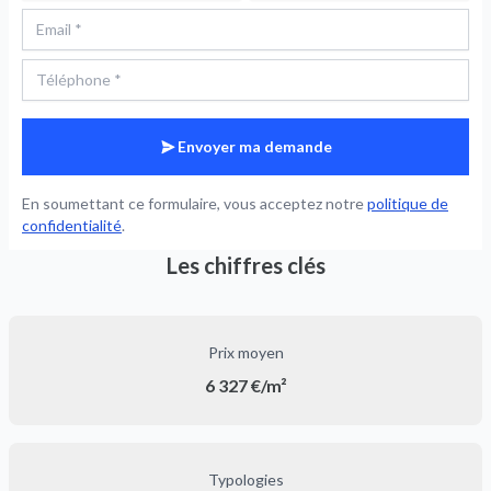
Envoyer ma demande
En soumettant ce formulaire, vous acceptez notre
politique de
confidentialité
.
Les chiffres clés
Prix moyen
6 327 €/m²
Typologies