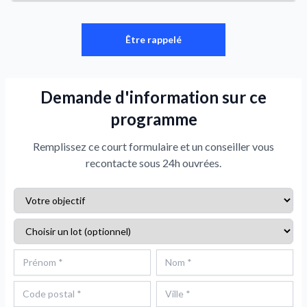
Être rappelé
Demande d'information sur ce
programme
Remplissez ce court formulaire et un conseiller vous
recontacte sous 24h ouvrées.