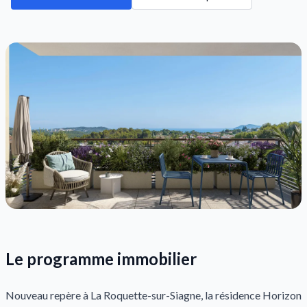
Le programme immobilier
Nouveau repère à La Roquette-sur-Siagne, la résidence Horizon