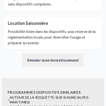
sans dispositifs complexes.
Location Saisonnière
Possibilité listée dans les dispositifs, sous réserve de la
réglementation locale, pour diversifier l’usage et
préparer la revente.
Simuler mon investissement
PROGRAMMES DISPOSITIFS SIMILAIRES
AUTOUR DE LA ROQUETTE-SUR-SIAGNE (ALPES-
MARITIMES)