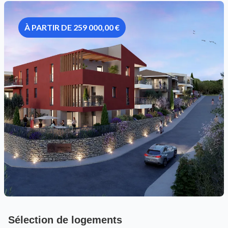
À PARTIR DE 259 000,00 €
Sélection de logements