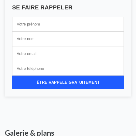
SE FAIRE RAPPELER
ÊTRE RAPPELÉ GRATUITEMENT
Galerie & plans