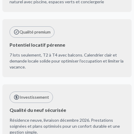
naturel avec piscine, espaces verts et conciergerie
Qualité premium
Potentiel locatif pérenne
7 lots seulement, T2 à T4 avec balcons. Calendrier clair et
demande locale solide pour optimiser l’occupation et limiter la
vacance.
Investissement
Qualité du neuf sécurisée
Résidence neuve, livraison décembre 2026. Prestations
soignées et plans optimisés pour un confort durable et une
gestion simple.