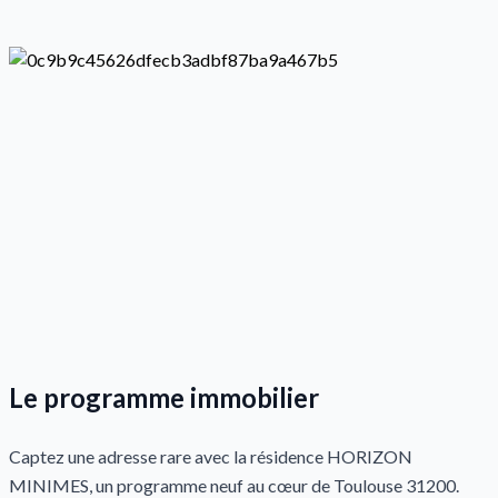
Le programme immobilier
Captez une adresse rare avec la résidence HORIZON
MINIMES, un programme neuf au cœur de Toulouse 31200.