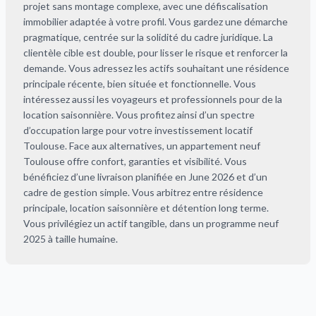
projet sans montage complexe, avec une défiscalisation
immobilier adaptée à votre profil. Vous gardez une démarche
pragmatique, centrée sur la solidité du cadre juridique. La
clientèle cible est double, pour lisser le risque et renforcer la
demande. Vous adressez les actifs souhaitant une résidence
principale récente, bien située et fonctionnelle. Vous
intéressez aussi les voyageurs et professionnels pour de la
location saisonnière. Vous profitez ainsi d’un spectre
d’occupation large pour votre investissement locatif
Toulouse. Face aux alternatives, un appartement neuf
Toulouse offre confort, garanties et visibilité. Vous
bénéficiez d’une livraison planifiée en June 2026 et d’un
cadre de gestion simple. Vous arbitrez entre résidence
principale, location saisonnière et détention long terme.
Vous privilégiez un actif tangible, dans un programme neuf
2025 à taille humaine.