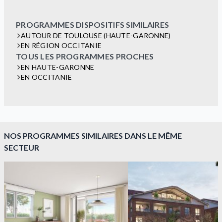
PROGRAMMES DISPOSITIFS SIMILAIRES
AUTOUR DE TOULOUSE (HAUTE-GARONNE)
EN RÉGION OCCITANIE
TOUS LES PROGRAMMES PROCHES
EN HAUTE-GARONNE
EN OCCITANIE
NOS PROGRAMMES SIMILAIRES DANS LE MÊME
SECTEUR