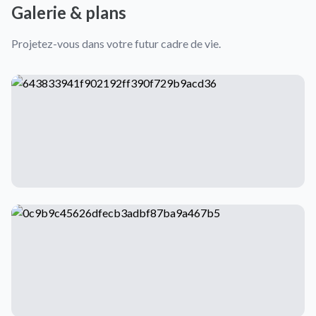
Galerie & plans
Projetez-vous dans votre futur cadre de vie.