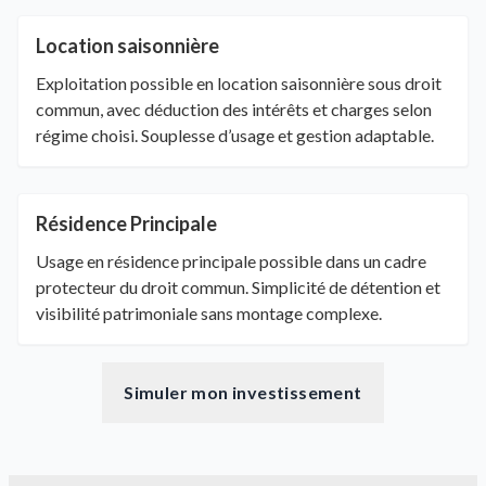
Location saisonnière
Exploitation possible en location saisonnière sous droit
commun, avec déduction des intérêts et charges selon
régime choisi. Souplesse d’usage et gestion adaptable.
Résidence Principale
Usage en résidence principale possible dans un cadre
protecteur du droit commun. Simplicité de détention et
visibilité patrimoniale sans montage complexe.
Simuler mon investissement