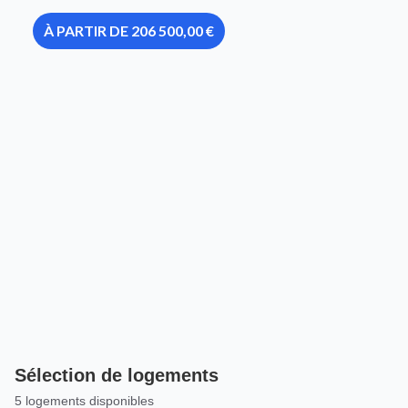
À PARTIR DE 206 500,00 €
Sélection de logements
5 logements disponibles