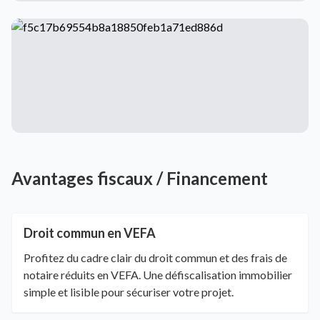
Avantages fiscaux / Financement
Droit commun en VEFA
Profitez du cadre clair du droit commun et des frais de
notaire réduits en VEFA. Une défiscalisation immobilier
simple et lisible pour sécuriser votre projet.