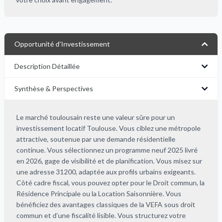
Opportunité d'Investissement
Description Détaillée
Synthèse & Perspectives
Le marché toulousain reste une valeur sûre pour un
investissement locatif Toulouse. Vous ciblez une métropole
attractive, soutenue par une demande résidentielle
continue. Vous sélectionnez un programme neuf 2025 livré
en 2026, gage de visibilité et de planification. Vous misez sur
une adresse 31200, adaptée aux profils urbains exigeants.
Côté cadre fiscal, vous pouvez opter pour le Droit commun, la
Résidence Principale ou la Location Saisonnière. Vous
bénéficiez des avantages classiques de la VEFA sous droit
commun et d’une fiscalité lisible. Vous structurez votre