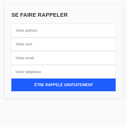
SE FAIRE RAPPELER
ÊTRE RAPPELÉ GRATUITEMENT