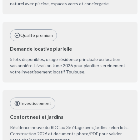
naturel avec piscine, espaces verts et conciergerie
Qualité premium
Demande locative plurielle
5 lots disponibles, usage résidence principale ou location
saisonnière. Livraison June 2026 pour planifier sereinement
votre investissement locatif Toulouse.
Investissement
Confort neuf et jardins
Résidence neuve du RDC au 3e étage avec jardins selon lots.
Construction 2026 et documents photo/PDF pour valider
votre choix avant engagement.