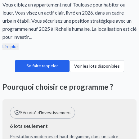
Vous ciblez un appartement neuf Toulouse pour habiter ou
louer. Vous visez un actif clair, livré en 2026, dans un cadre
urbain établi. Vous sécurisez une position stratégique avec un
programme neuf 2025 à l’échelle humaine. La localisation est clé
pour investir...
Lire plus
Se faire rappeler
Voir les lots disponibles
Pourquoi choisir ce programme ?
Sécurité d'investissement
6 lots seulement
Prestations modernes et haut de gamme, dans un cadre