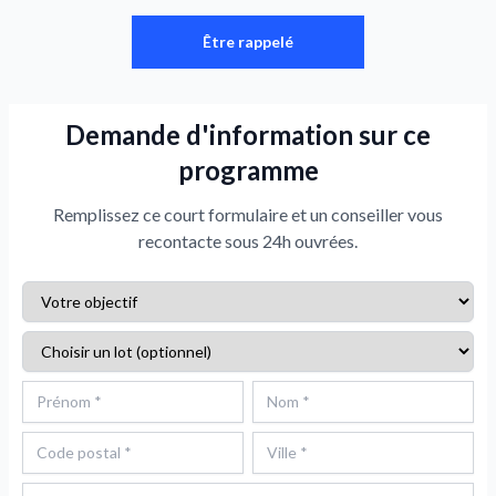
Être rappelé
Demande d'information sur ce
programme
Remplissez ce court formulaire et un conseiller vous
recontacte sous 24h ouvrées.