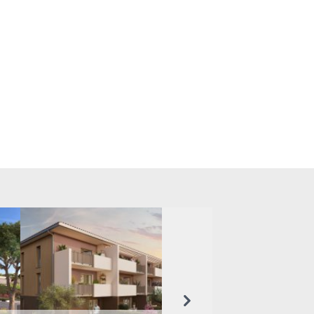
Suivant