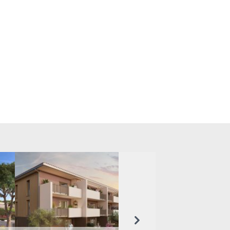
Suivant