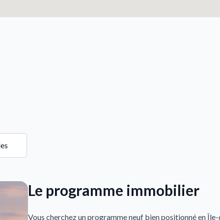
les
Le programme immobilier
Vous cherchez un programme neuf bien positionné en Île-