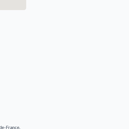
de-France.