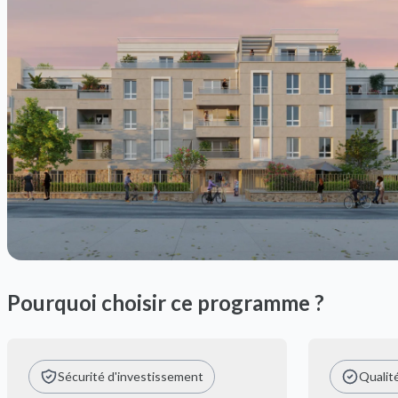
Pourquoi choisir ce programme ?
Sécurité d'investissement
Qualit