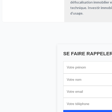
défiscalisation immobilier 
technique. Investir immobili
d’usage.
SE FAIRE RAPPELE