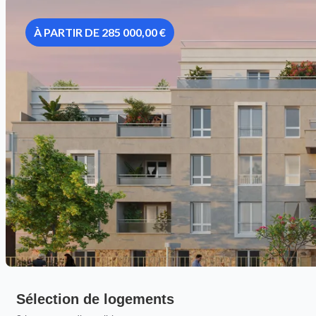
À PARTIR DE 285 000,00 €
Sélection de logements