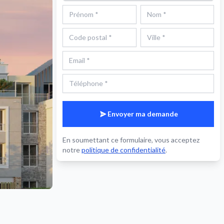
Envoyer ma demande
En soumettant ce formulaire, vous acceptez
notre
politique de confidentialité
.