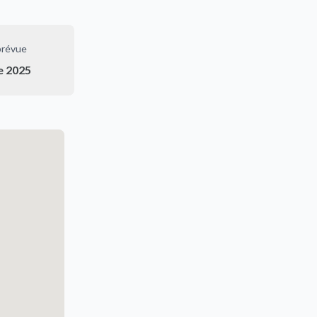
prévue
e 2025