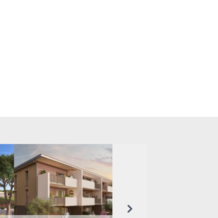
Suivant