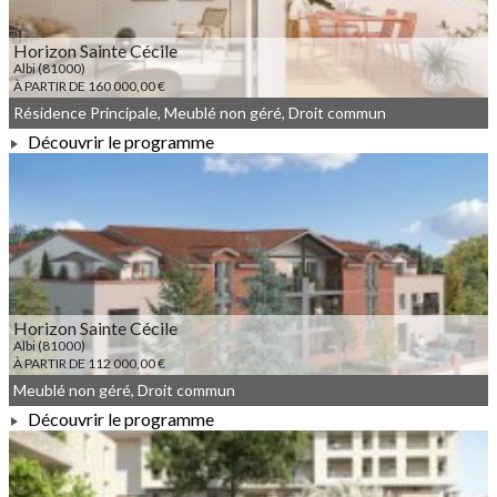
Horizon Sainte Cécile
Albi (81000)
À PARTIR DE 160 000,00 €
Résidence Principale, Meublé non géré, Droit commun
Découvrir le programme
À PARTIR DE 160 000,00 €
Horizon Sainte Cécile
Albi (81000)
À PARTIR DE 112 000,00 €
Meublé non géré, Droit commun
Découvrir le programme
À PARTIR DE 112 000,00 €