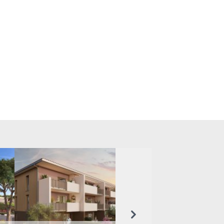
Suivant